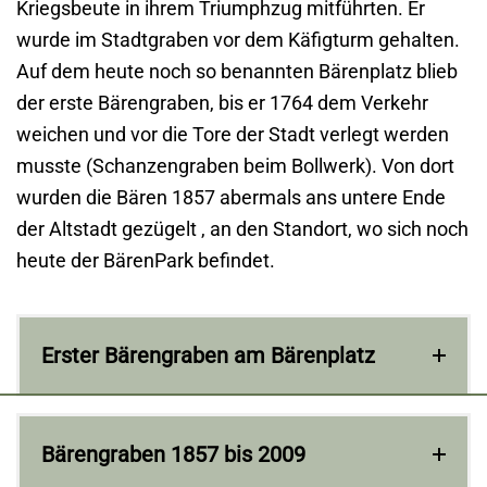
Kriegsbeute in ihrem Triumphzug mitführten. Er
wurde im Stadtgraben vor dem Käfigturm gehalten.
Auf dem heute noch so benannten Bärenplatz blieb
der erste Bärengraben, bis er 1764 dem Verkehr
weichen und vor die Tore der Stadt verlegt werden
musste (Schanzengraben beim Bollwerk). Von dort
wurden die Bären 1857 abermals ans untere Ende
der Altstadt gezügelt , an den Standort, wo sich noch
heute der BärenPark befindet.
Erster Bärengraben am Bärenplatz
Bärengraben 1857 bis 2009