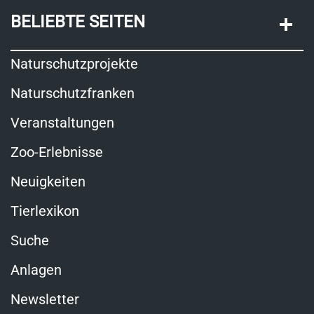
BELIEBTE SEITEN
Naturschutzprojekte
Naturschutzfranken
Veranstaltungen
Zoo-Erlebnisse
Neuigkeiten
Tierlexikon
Suche
Anlagen
Newsletter