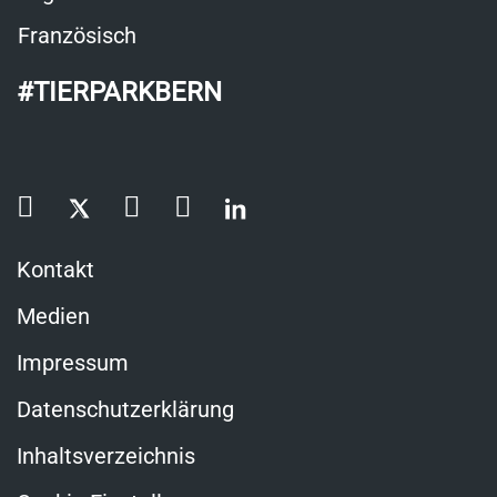
Französisch
#TIERPARKBERN
Kontakt
Medien
Impressum
Datenschutzerklärung
Inhaltsverzeichnis