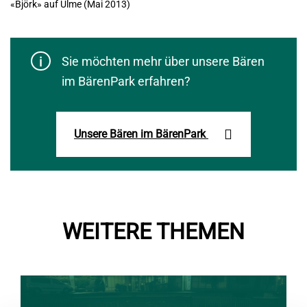
«Björk» auf Ulme (Mai 2013)
Sie möchten mehr über unsere Bären
im BärenPark erfahren?
Unsere Bären im BärenPark
WEITERE THEMEN