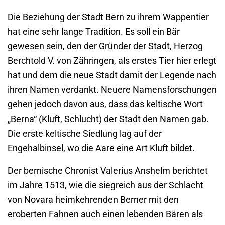
Die Beziehung der Stadt Bern zu ihrem Wappentier
hat eine sehr lange Tradition. Es soll ein Bär
gewesen sein, den der Gründer der Stadt, Herzog
Berchtold V. von Zähringen, als erstes Tier hier erlegt
hat und dem die neue Stadt damit der Legende nach
ihren Namen verdankt. Neuere Namensforschungen
gehen jedoch davon aus, dass das keltische Wort
„Berna“ (Kluft, Schlucht) der Stadt den Namen gab.
Die erste keltische Siedlung lag auf der
Engehalbinsel, wo die Aare eine Art Kluft bildet.
Der bernische Chronist Valerius Anshelm berichtet
im Jahre 1513, wie die siegreich aus der Schlacht
von Novara heimkehrenden Berner mit den
eroberten Fahnen auch einen lebenden Bären als