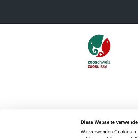
Diese Webseite verwende
Wir verwenden Cookies, um