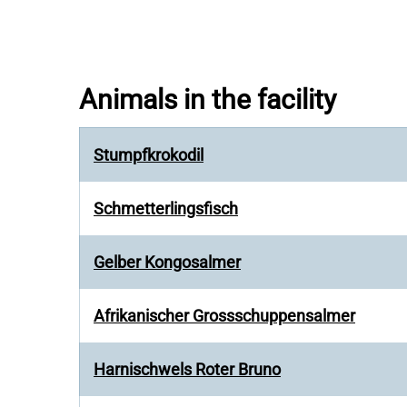
Animals in the facility
Stumpfkrokodil
Schmetterlingsfisch
Gelber Kongosalmer
Afrikanischer Grossschuppensalmer
Harnischwels Roter Bruno