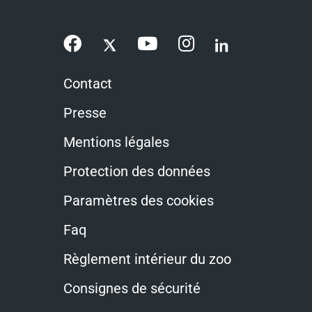
Contact
Presse
Mentions légales
Protection des données
Paramètres des cookies
Faq
Règlement intérieur du zoo
Consignes de sécurité