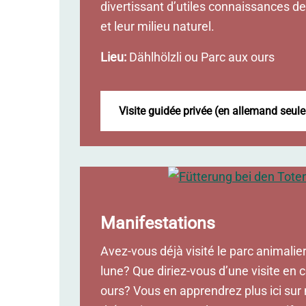
divertissant d’utiles connaissances d
et leur milieu naturel.
Lieu:
Dählhölzli ou Parc aux ours
Visite guidée privée (en allemand seu
Manifestations
Avez-vous déjà visité le parc animalier
lune? Que diriez-vous d’une visite en 
ours? Vous en apprendrez plus ici sur 