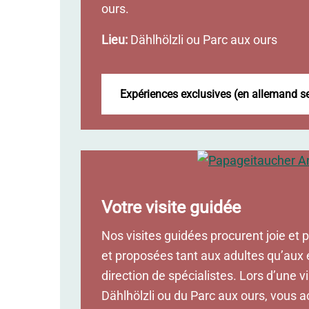
ours.
Lieu:
Dählhölzli ou Parc aux ours
Expériences exclusives (en allemand 
Votre visite guidée
Nos visites guidées procurent joie et pl
et proposées tant aux adultes qu’aux 
direction de spécialistes. Lors d’une v
Dählhölzli ou du Parc aux ours, vous 