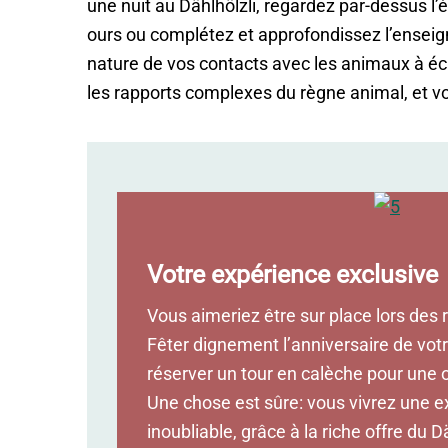
une nuit au Dählhölzli, regardez par-dessus l
ours ou complétez et approfondissez l’enseigne
nature de vos contacts avec les animaux à éc
les rapports complexes du règne animal, et v
Votre expérience exclusive
Vous aimeriez être sur place lors des
Fêter dignement l’anniversaire de vot
réserver un tour en calèche pour une
Une chose est sûre: vous vivrez une e
inoubliable, grâce à la riche offre du D