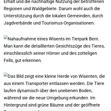
Erhalt und die nachhaltige Nutzung der betroffenen
Regionen und Waldgebiete. Darum wohl auch die
Unterstützung durch die lokalen Gemeinden, durch
Jagdverbände und Tourismus-Organisationen.