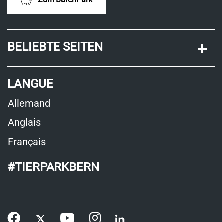
BELIEBTE SEITEN
LANGUE
Allemand
Anglais
Français
#TIERPARKBERN