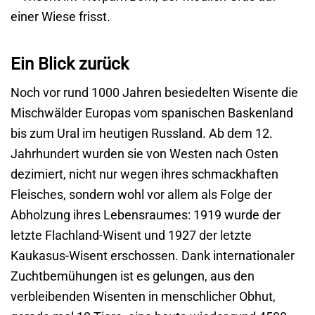
Ein Blick zurück
Noch vor rund 1000 Jahren besiedelten Wisente die
Mischwälder Europas vom spanischen Baskenland
bis zum Ural im heutigen Russland. Ab dem 12.
Jahrhundert wurden sie von Westen nach Osten
dezimiert, nicht nur wegen ihres schmackhaften
Fleisches, sondern wohl vor allem als Folge der
Abholzung ihres Lebensraumes: 1919 wurde der
letzte Flachland-Wisent und 1927 der letzte
Kaukasus-Wisent erschossen. Dank internationaler
Zuchtbemühungen ist es gelungen, aus den
verbleibenden Wisenten in menschlicher Obhut,