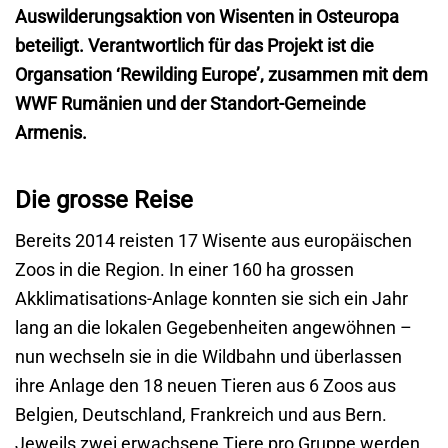
Auswilderungsaktion von Wisenten in Osteuropa
beteiligt. Verantwortlich für das Projekt ist die
Organsation ‘Rewilding Europe’, zusammen mit dem
WWF Rumänien und der Standort-Gemeinde
Armenis.
Die grosse Reise
Bereits 2014 reisten 17 Wisente aus europäischen
Zoos in die Region. In einer 160 ha grossen
Akklimatisations-Anlage konnten sie sich ein Jahr
lang an die lokalen Gegebenheiten angewöhnen –
nun wechseln sie in die Wildbahn und überlassen
ihre Anlage den 18 neuen Tieren aus 6 Zoos aus
Belgien, Deutschland, Frankreich und aus Bern.
Jeweils zwei erwachsene Tiere pro Gruppe werden