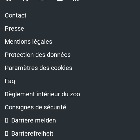
Contact
Presse
Mentions légales
Protection des données
Paramètres des cookies
Faq
Règlement intérieur du zoo
Consignes de sécurité
Barriere melden
Barrierefreiheit