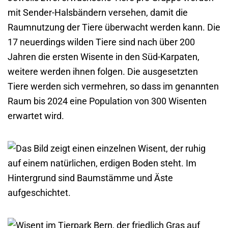
mit Sender-Halsbändern versehen, damit die
Raumnutzung der Tiere überwacht werden kann. Die
17 neuerdings wilden Tiere sind nach über 200
Jahren die ersten Wisente in den Süd-Karpaten,
weitere werden ihnen folgen. Die ausgesetzten
Tiere werden sich vermehren, so dass im genannten
Raum bis 2024 eine Population von 300 Wisenten
erwartet wird.