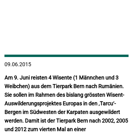
09.06.2015
Am 9. Juni reisten 4 Wisente (1 Männchen und 3
Weibchen) aus dem Tierpark Bern nach Rumänien.
Sie sollen im Rahmen des bislang grössten Wisent-
Auswilderungsprojektes Europas in den ‚Tarcu‘-
Bergen im Südwesten der Karpaten ausgewildert
werden. Damit ist der Tierpark Bern nach 2002, 2005
und 2012 zum vierten Mal an einer