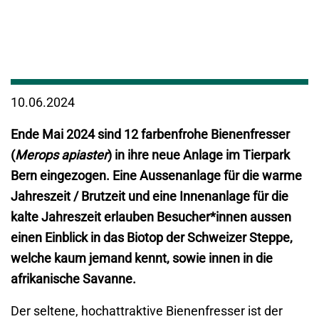
10.06.2024
Ende Mai 2024 sind 12 farbenfrohe Bienenfresser
(
Merops apiaster
) in ihre neue Anlage im Tierpark
Bern eingezogen. Eine Aussenanlage für die warme
Jahreszeit / Brutzeit und eine Innenanlage für die
kalte Jahreszeit erlauben Besucher*innen aussen
einen Einblick in das Biotop der Schweizer Steppe,
welche kaum jemand kennt, sowie innen in die
afrikanische Savanne.
Der seltene, hochattraktive Bienenfresser ist der