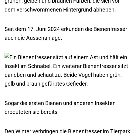
Seit dem 17. Juni 2024 erkunden die Bienenfresser
auch die Aussenanlage.
Sogar die ersten Bienen und anderen Insekten
erbeuteten sie bereits.
Den Winter verbringen die Bienenfresser im Tierpark