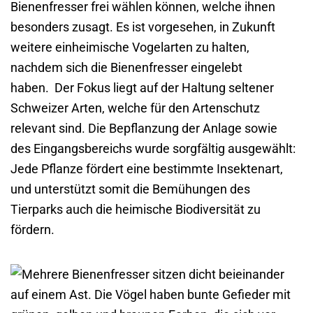
Bienenfresser frei wählen können, welche ihnen
besonders zusagt. Es ist vorgesehen, in Zukunft
weitere einheimische Vogelarten zu halten,
nachdem sich die Bienenfresser eingelebt
haben. Der Fokus liegt auf der Haltung seltener
Schweizer Arten, welche für den Artenschutz
relevant sind. Die Bepflanzung der Anlage sowie
des Eingangsbereichs wurde sorgfältig ausgewählt:
Jede Pflanze fördert eine bestimmte Insektenart,
und unterstützt somit die Bemühungen des
Tierparks auch die heimische Biodiversität zu
fördern.