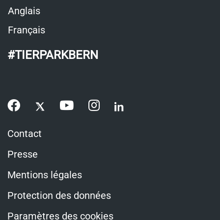
Anglais
Français
#TIERPARKBERN
Contact
Presse
Mentions légales
Protection des données
Paramètres des cookies