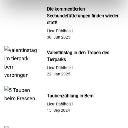
Die kommentierten
Seehundefütterungen finden wieder
statt!
Lieu: Dählhölzli
30. Jun 2025
Valentinstag in den Tropen des
Tierparks
Lieu: Dählhölzli
22. Jan 2025
Taubenzählung in Bern
Lieu: Dählhölzli
15. Sep 2024