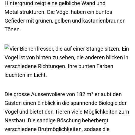
Die grosse Aussenvoliere von 182 m² erlaubt den
Gästen einen Einblick in die spannende Biologie der
Vögel und bietet den Tieren viele Möglichkeiten zum
Nestbau. Die sandige Böschung beherbergt
verschiedene Brutmöglichkeiten, sodass die