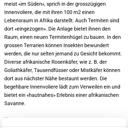
meist «im Süden», sprich in der grosszügigen
Innenvoliere, die mit ihren 100 m2 einen
Lebensraum in Afrika darstellt. Auch Termiten sind
dort «eingezogen». Die Anlage bietet ihnen den
Raum, einen neuen Termitenhügel zu bauen. In den
grossen Terrarien können Insekten bewundert
werden, die nur selten jemand zu Gesicht bekommt.
Diverse afrikanische Rosenkäfer, wie z. B. der
Goliathkäfer, Tausendfüsser oder Mistkäfer können
dort aus nächster Nähe bestaunt werden. Die
begehbare Innenvoliere lädt zum Verweilen ein und
bietet ein «hautnahes» Erlebnis einer afrikanischen
Savanne.