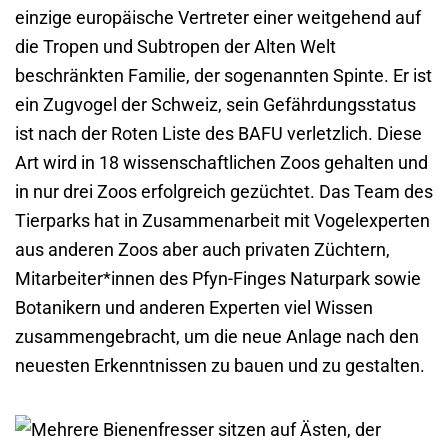
einzige europäische Vertreter einer weitgehend auf
die Tropen und Subtropen der Alten Welt
beschränkten Familie, der sogenannten Spinte. Er ist
ein Zugvogel der Schweiz, sein Gefährdungsstatus
ist nach der Roten Liste des BAFU verletzlich. Diese
Art wird in 18 wissenschaftlichen Zoos gehalten und
in nur drei Zoos erfolgreich gezüchtet. Das Team des
Tierparks hat in Zusammenarbeit mit Vogelexperten
aus anderen Zoos aber auch privaten Züchtern,
Mitarbeiter*innen des Pfyn-Finges Naturpark sowie
Botanikern und anderen Experten viel Wissen
zusammengebracht, um die neue Anlage nach den
neuesten Erkenntnissen zu bauen und zu gestalten.