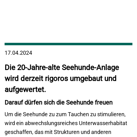
17.04.2024
Die 20-Jahre-alte Seehunde-Anlage
wird derzeit rigoros umgebaut und
aufgewertet.
Darauf dürfen sich die Seehunde freuen
Um die Seehunde zu zum Tauchen zu stimulieren,
wird ein abwechslungsreiches Unterwasserhabitat
geschaffen, das mit Strukturen und anderen