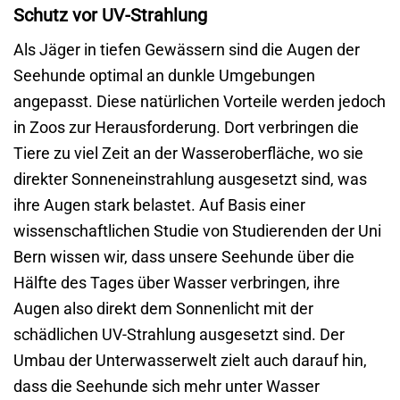
Schutz vor UV-Strahlung
Als Jäger in tiefen Gewässern sind die Augen der
Seehunde optimal an dunkle Umgebungen
angepasst. Diese natürlichen Vorteile werden jedoch
in Zoos zur Herausforderung. Dort verbringen die
Tiere zu viel Zeit an der Wasseroberfläche, wo sie
direkter Sonneneinstrahlung ausgesetzt sind, was
ihre Augen stark belastet. Auf Basis einer
wissenschaftlichen Studie von Studierenden der Uni
Bern wissen wir, dass unsere Seehunde über die
Hälfte des Tages über Wasser verbringen, ihre
Augen also direkt dem Sonnenlicht mit der
schädlichen UV-Strahlung ausgesetzt sind. Der
Umbau der Unterwasserwelt zielt auch darauf hin,
dass die Seehunde sich mehr unter Wasser