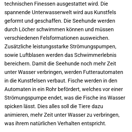
technischen Finessen ausgestattet wird. Die
spannende Unterwasserwelt wird aus Kunstfels
geformt und geschaffen. Die Seehunde werden
durch Löcher schwimmen können und müssen
verschiedenen Felsformationen ausweichen.
Zusätzliche leistungsstarke Strömungspumpen,
sowie Luftblasen werden das Schwimmerlebnis
bereichern. Damit die Seehunde noch mehr Zeit
unter Wasser verbringen, werden Futterautomaten
in die Kunstfelsen verbaut. Fische werden in den
Automaten in ein Rohr befördert, welches vor einer
Strömungspumpe endet, was die Fische ins Wasser
spicken lässt. Dies alles soll die Tiere dazu
animieren, mehr Zeit unter Wasser zu verbringen,
was ihrem natürlichen Verhalten entspricht.