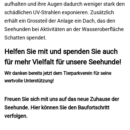
aufhalten und ihre Augen dadurch weniger stark den
schädlichen UV-Strahlen exponieren. Zusätzlich
erhält ein Grossteil der Anlage ein Dach, das den
Seehunden bei Aktivitäten an der Wasseroberfläche
Schatten spendet.
Helfen Sie mit und spenden Sie auch
für mehr Vielfalt für unsere Seehunde!
Wir danken bereits jetzt dem Tierparkverein für seine
wertvolle Unterstützung!
Freuen Sie sich mit uns auf das neue Zuhause der
Seehunde. Hier können Sie den Baufortschritt
verfolgen.