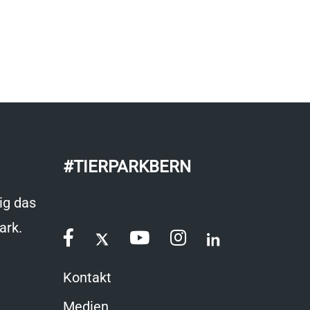
#TIERPARKBERN
ig das
ark.
Kontakt
Medien