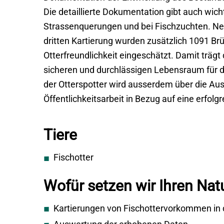
Die detaillierte Dokumentation gibt auch wicht
Strassenquerungen und bei Fischzuchten. Ne
dritten Kartierung wurden zusätzlich 1091 Br
Otterfreundlichkeit eingeschätzt. Damit trägt
sicheren und durchlässigen Lebensraum für d
der Otterspotter wird ausserdem über die Ausb
Öffentlichkeitsarbeit in Bezug auf eine erfolg
Tiere
Fischotter
Wofür setzen wir Ihren Nat
Kartierungen von Fischottervorkommen in 