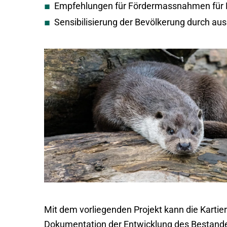
Empfehlungen für Fördermassnahmen für 
Sensibilisierung der Bevölkerung durch aus
Mit dem vorliegenden Projekt kann die Kartie
Dokumentation der Entwicklung des Bestande