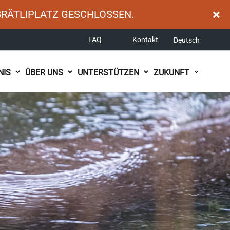
×
BRÄTLIPLATZ GESCHLOSSEN.
FAQ
Kontakt
Deutsch
NIS
ÜBER UNS
UNTERSTÜTZEN
ZUKUNFT