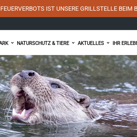
FEUERVERBOTS IST UNSERE GRILLSTELLE BEIM 
ARK
NATURSCHUTZ & TIERE
AKTUELLES
IHR ERLEB