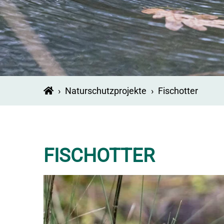
›
Naturschutzprojekte
›
Fischotter
FISCHOTTER