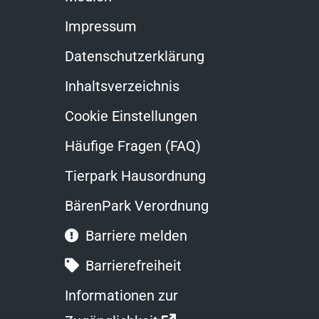
Impressum
Datenschutzerklärung
Inhaltsverzeichnis
Cookie Einstellungen
Häufige Fragen (FAQ)
Tierpark Hausordnung
BärenPark Verordnung
Barriere melden
Barrierefreiheit
Informationen zur