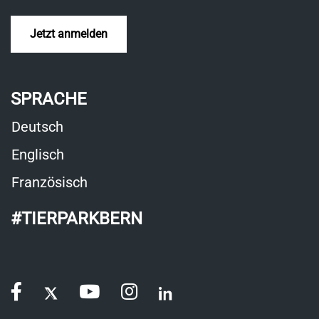
Jetzt anmelden
SPRACHE
Deutsch
Englisch
Französisch
#TIERPARKBERN