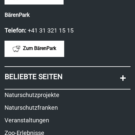
BärenPark
Telefon:
+41 31 321 15 15
Zum BärenPark
BELIEBTE SEITEN
Naturschutzprojekte
Naturschutzfranken
Veranstaltungen
Zoo-Erlebnisse