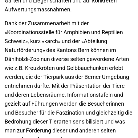
Gärten und Liegenschaften und auf konkreten
Aufwertungsmassnahmen.
Dank der Zusammenarbeit mit der
«Koordinationsstelle für Amphibien und Reptilien
Schweiz», kurz «karch» und der «Abteilung
Naturförderung» des Kantons Bern können im
Dählhölzli-Zoo nun diverse selten gewordene Arten
wie z.B. Kreuzkröten und Gelbbauchunken erlebt
werden, die der Tierpark aus der Berner Umgebung
entnehmen durfte. Mit der Präsentation der Tiere
und deren Lebensräume, Informationstafeln und
gezielt auf Führungen werden die Besucherinnen
und Besucher für die Faszination und gleichzeitig die
Bedrohung dieser Tierarten sensibilisiert und was
man zur Förderung dieser und anderen selten