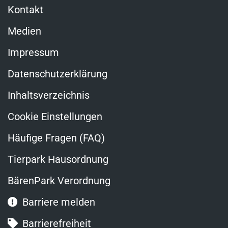
Kontakt
Medien
Impressum
Datenschutzerklärung
Inhaltsverzeichnis
Cookie Einstellungen
Häufige Fragen (FAQ)
Tierpark Hausordnung
BärenPark Verordnung
Barriere melden
Barrierefreiheit