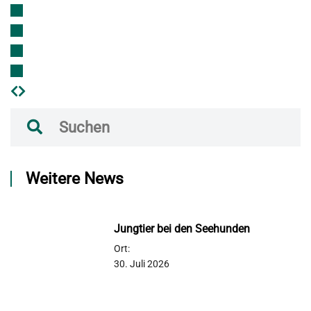
Weitere News
Jungtier bei den Seehunden
Ort:
30. Juli 2026