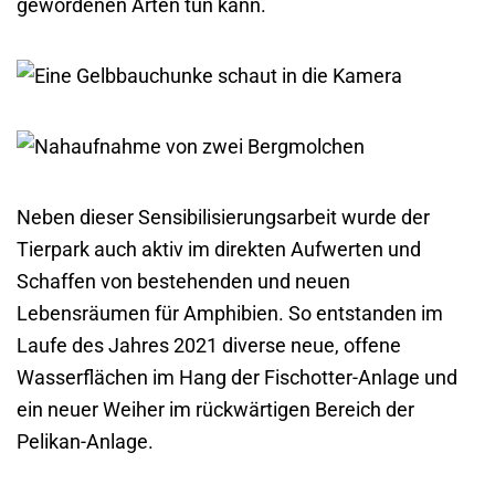
gewordenen Arten tun kann.
Neben dieser Sensibilisierungsarbeit wurde der
Tierpark auch aktiv im direkten Aufwerten und
Schaffen von bestehenden und neuen
Lebensräumen für Amphibien. So entstanden im
Laufe des Jahres 2021 diverse neue, offene
Wasserflächen im Hang der Fischotter-Anlage und
ein neuer Weiher im rückwärtigen Bereich der
Pelikan-Anlage.