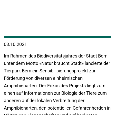
03.10.2021
Im Rahmen des Biodiversitätsjahres der Stadt Bern
unter dem Motto «Natur braucht Stadt» lancierte der
Tierpark Bern ein Sensibilisierungsprojekt zur
Förderung von diversen einheimischen
Amphibienarten. Der Fokus des Projekts liegt zum
einen auf Informationen zur Biologie der Tiere zum
anderen auf der lokalen Verbreitung der
Amphibienarten, den potentiellen Gefahrenherden in