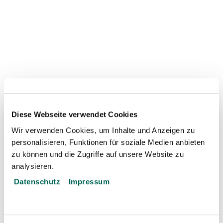
Diese Webseite verwendet Cookies
Wir verwenden Cookies, um Inhalte und Anzeigen zu
personalisieren, Funktionen für soziale Medien anbieten
zu können und die Zugriffe auf unsere Website zu
analysieren.
Datenschutz
Impressum