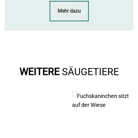
Mehr dazu
WEITERE
SÄUGETIERE