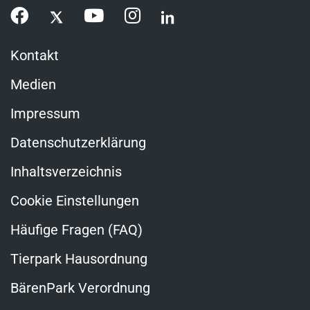
Kontakt
Medien
Impressum
Datenschutzerklärung
Inhaltsverzeichnis
Cookie Einstellungen
Häufige Fragen (FAQ)
Tierpark Hausordnung
BärenPark Verordnung