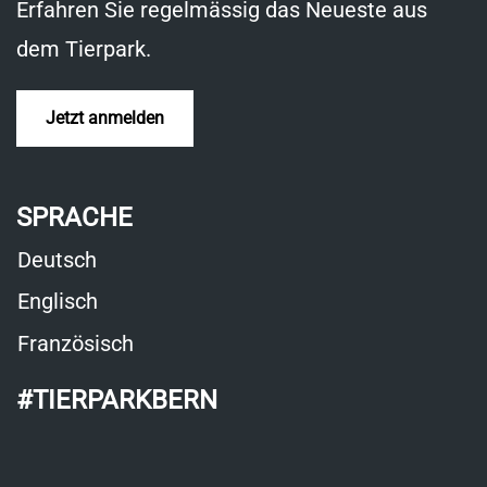
Fenster
Erfahren Sie regelmässig das Neueste aus
dem Tierpark.
Jetzt anmelden
SPRACHE
Deutsch
Englisch
Französisch
#TIERPARKBERN