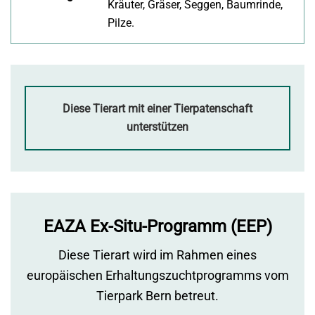
Kräuter, Gräser, Seggen, Baumrinde,
Pilze.
Diese Tierart mit einer Tierpatenschaft
unterstützen
EAZA Ex-Situ-Programm (EEP)
Diese Tierart wird im Rahmen eines
europäischen Erhaltungszuchtprogramms vom
Tierpark Bern betreut.