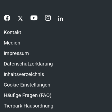
Kontakt
Medien
Impressum
Datenschutzerklärung
Inhaltsverzeichnis
Cookie Einstellungen
Häufige Fragen (FAQ)
Tierpark Hausordnung