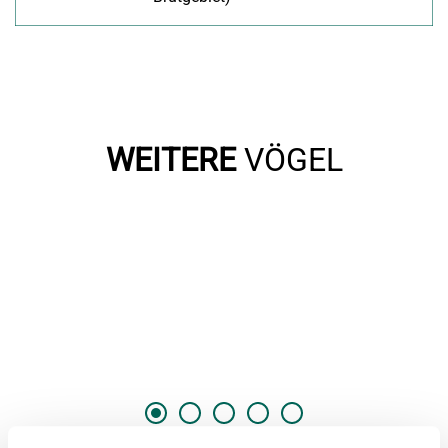
WEITERE
VÖGEL