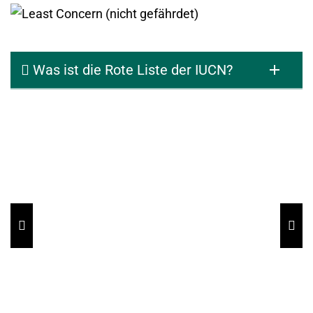
Was ist die Rote Liste der IUCN?