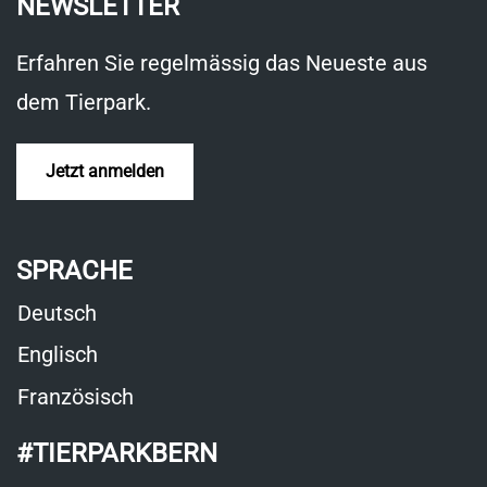
NEWSLETTER
neuem
Fenster
Erfahren Sie regelmässig das Neueste aus
dem Tierpark.
Jetzt anmelden
SPRACHE
Deutsch
Englisch
Französisch
#TIERPARKBERN