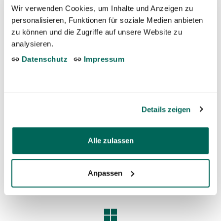
Wir verwenden Cookies, um Inhalte und Anzeigen zu
WEITERE
VÖGEL
personalisieren, Funktionen für soziale Medien anbieten
zu können und die Zugriffe auf unsere Website zu
analysieren.
Datenschutz
Impressum
Details zeigen
Alle zulassen
Anpassen
←
Schnee-Eule