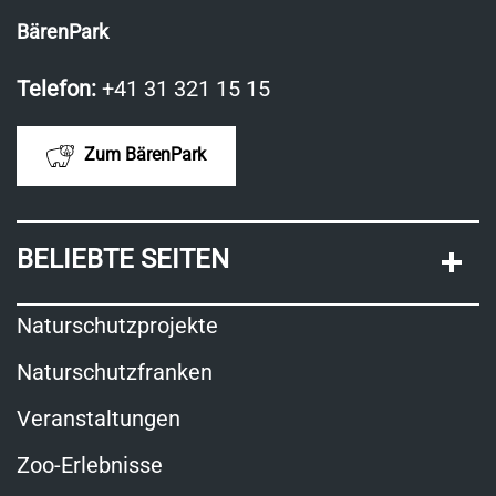
BärenPark
Telefon:
+41 31 321 15 15
Zum BärenPark
BELIEBTE SEITEN
Naturschutzprojekte
Naturschutzfranken
Veranstaltungen
Zoo-Erlebnisse