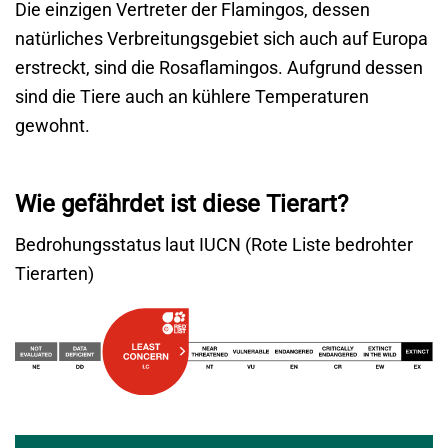
Die einzigen Vertreter der Flamingos, dessen
natürliches Verbreitungsgebiet sich auch auf Europa
erstreckt, sind die Rosaflamingos. Aufgrund dessen
sind die Tiere auch an kühlere Temperaturen
gewohnt.
Wie gefährdet ist diese Tierart?
Bedrohungsstatus laut IUCN (Rote Liste bedrohter
Tierarten)