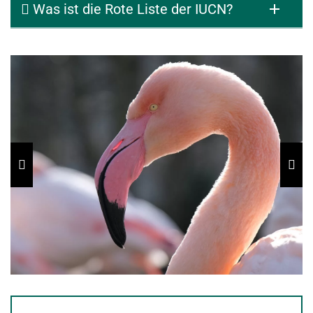
Was ist die Rote Liste der IUCN?