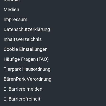
Medien
Impressum
Datenschutzerklärung
Inhaltsverzeichnis
Cookie Einstellungen
Häufige Fragen (FAQ)
Tierpark Hausordnung
BärenPark Verordnung
Barriere melden
Barrierefreiheit