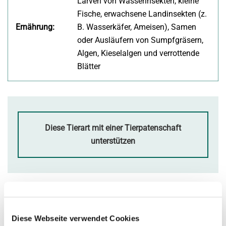
Larven von Wasserinsekten, kleine
Fische, erwachsene Landinsekten (z.
Ernährung:
B. Wasserkäfer, Ameisen), Samen
oder Ausläufern von Sumpfgräsern,
Algen, Kieselalgen und verrottende
Blätter
Diese Tierart mit einer Tierpatenschaft
unterstützen
Diese Webseite verwendet Cookies