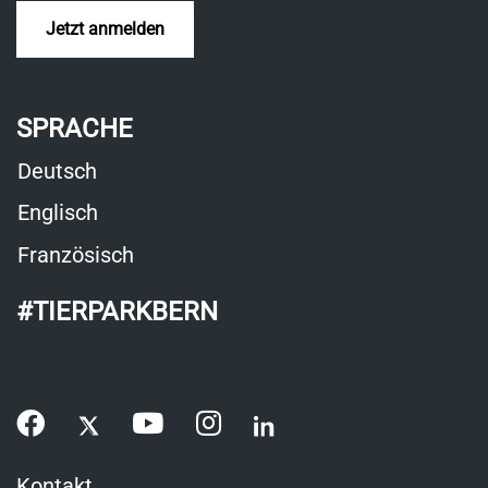
Jetzt anmelden
SPRACHE
Deutsch
Englisch
Französisch
#TIERPARKBERN
Kontakt