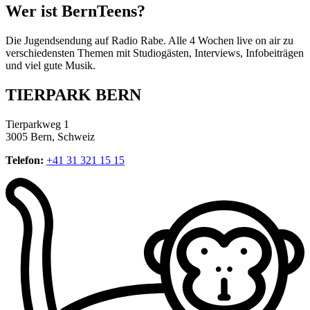
Wer ist BernTeens?
Die Jugendsendung auf Radio Rabe. Alle 4 Wochen live on air zu
verschiedensten Themen mit Studiogästen, Interviews, Infobeiträgen
und viel gute Musik.
TIERPARK BERN
Tierparkweg 1
3005 Bern, Schweiz
Telefon:
+41 31 321 15 15