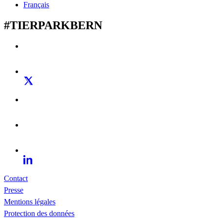
Français
#TIERPARKBERN
Contact
Presse
Mentions légales
Protection des données