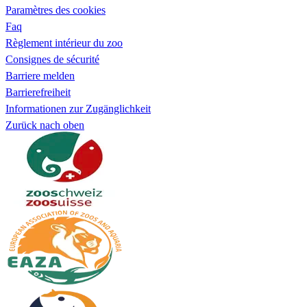
Paramètres des cookies
Faq
Règlement intérieur du zoo
Consignes de sécurité
Barriere melden
Barrierefreiheit
Informationen zur Zugänglichkeit
Zurück nach oben