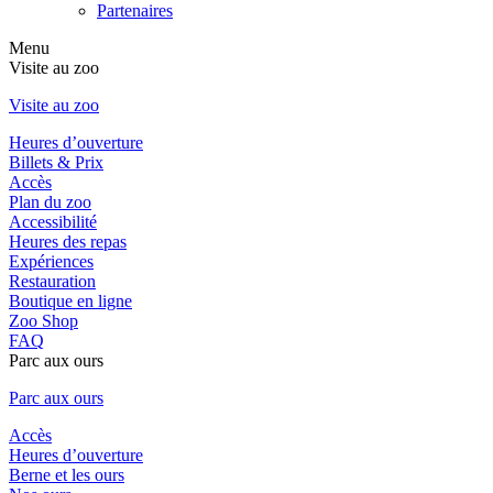
Partenaires
Menu
Visite au zoo
Visite au zoo
Heures d’ouverture
Billets & Prix
Accès
Plan du zoo
Accessibilité
Heures des repas
Expériences
Restauration
Boutique en ligne
Zoo Shop
FAQ
Parc aux ours
Parc aux ours
Accès
Heures d’ouverture
Berne et les ours