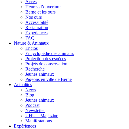
Accès
Heures d’ouverture
Berne et les ours
Nos ours
Accessibilité
Restauration
Expériences
FAQ
Nature & Animaux
Enclos
Encyclopédie des animaux
Protection des espèces
Projets de conservation
Recherche
Jeunes animaux
Pigeons en ville de Berne
Actualités
News
Blog
Jeunes animaux
Podcast
Newsletter
UHU – Magazine
Manifestations
Expériences