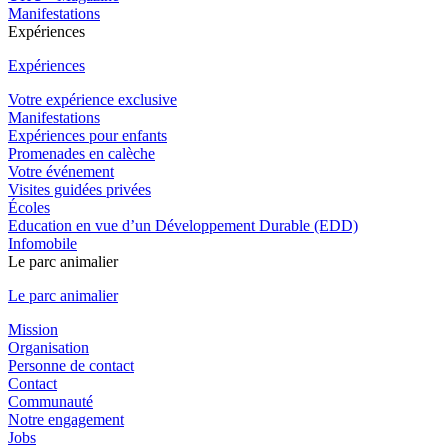
Manifestations
Expériences
Expériences
Votre expérience exclusive
Manifestations
Expériences pour enfants
Promenades en calèche
Votre événement
Visites guidées privées
Écoles
Education en vue d’un Développement Durable (EDD)
Infomobile
Le parc animalier
Le parc animalier
Mission
Organisation
Personne de contact
Contact
Communauté
Notre engagement
Jobs