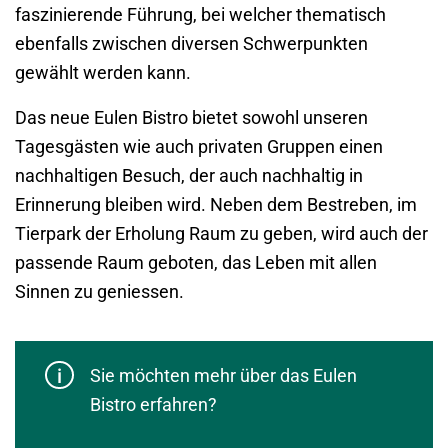
faszinierende Führung, bei welcher thematisch
ebenfalls zwischen diversen Schwerpunkten
gewählt werden kann.
Das neue Eulen Bistro bietet sowohl unseren
Tagesgästen wie auch privaten Gruppen einen
nachhaltigen Besuch, der auch nachhaltig in
Erinnerung bleiben wird. Neben dem Bestreben, im
Tierpark der Erholung Raum zu geben, wird auch der
passende Raum geboten, das Leben mit allen
Sinnen zu geniessen.
Sie möchten mehr über das Eulen
Bistro erfahren?