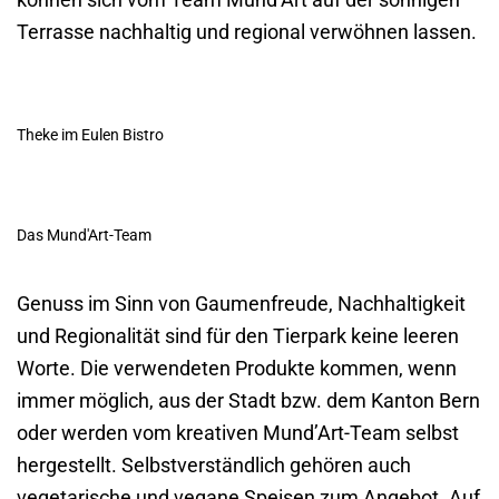
Terrasse nachhaltig und regional verwöhnen lassen.
Theke im Eulen Bistro
Das Mund'Art-Team
Genuss im Sinn von Gaumenfreude, Nachhaltigkeit
und Regionalität sind für den Tierpark keine leeren
Worte. Die verwendeten Produkte kommen, wenn
immer möglich, aus der Stadt bzw. dem Kanton Bern
oder werden vom kreativen Mund’Art-Team selbst
hergestellt. Selbstverständlich gehören auch
vegetarische und vegane Speisen zum Angebot. Auf