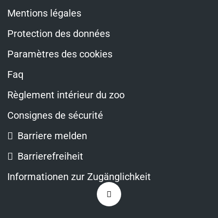
Mentions légales
Protection des données
Paramètres des cookies
Faq
Règlement intérieur du zoo
Consignes de sécurité
Barriere melden
Barrierefreiheit
Informationen zur Zugänglichkeit
Zurück
nach