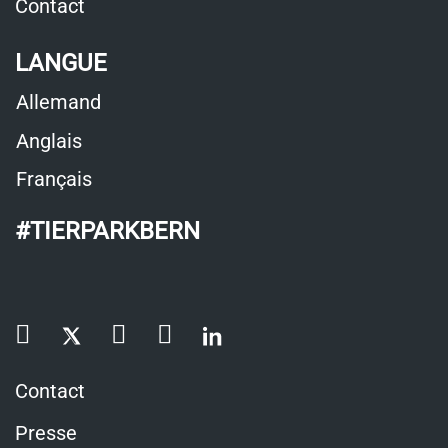
Contact
LANGUE
Allemand
Anglais
Français
#TIERPARKBERN
Contact
Presse