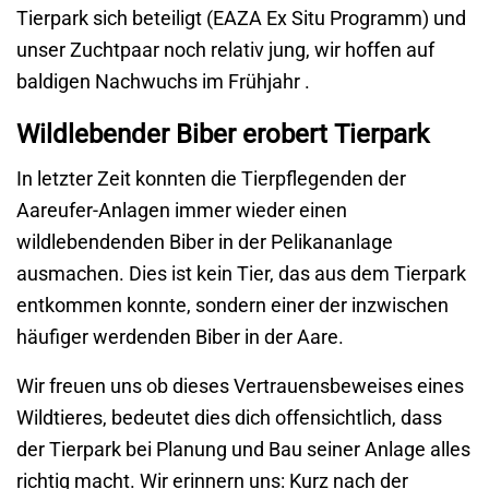
Tierpark sich beteiligt (EAZA Ex Situ Programm) und
unser Zuchtpaar noch relativ jung, wir hoffen auf
baldigen Nachwuchs im Frühjahr .
Wildlebender Biber erobert Tierpark
In letzter Zeit konnten die Tierpflegenden der
Aareufer-Anlagen immer wieder einen
wildlebendenden Biber in der Pelikananlage
ausmachen. Dies ist kein Tier, das aus dem Tierpark
entkommen konnte, sondern einer der inzwischen
häufiger werdenden Biber in der Aare.
Wir freuen uns ob dieses Vertrauensbeweises eines
Wildtieres, bedeutet dies dich
offensichtlich
, dass
der Tierpark
bei Planung und Bau seiner Anlage alles
richtig macht. Wir erinnern uns: Kurz nach der