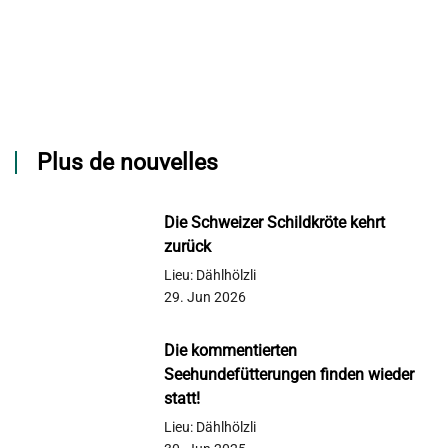
Plus de nouvelles
Die Schweizer Schildkröte kehrt
zurück
Lieu: Dählhölzli
29. Jun 2026
Die kommentierten
Seehundefütterungen finden wieder
statt!
Lieu: Dählhölzli