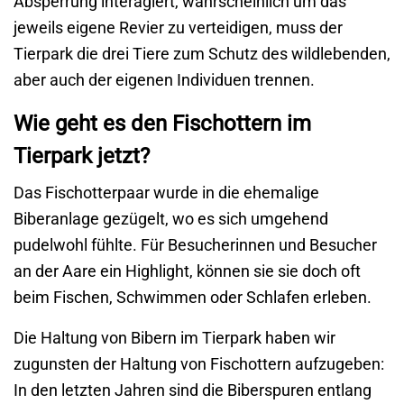
Absperrung interagiert, wahrscheinlich um das
jeweils eigene Revier zu verteidigen, muss der
Tierpark die drei Tiere zum Schutz des wildlebenden,
aber auch der eigenen Individuen trennen.
Wie geht es den Fischottern im
Tierpark jetzt?
Das Fischotterpaar wurde in die ehemalige
Biberanlage gezügelt, wo es sich umgehend
pudelwohl fühlte. Für Besucherinnen und Besucher
an der Aare ein Highlight, können sie sie doch oft
beim Fischen, Schwimmen oder Schlafen erleben.
Die Haltung von Bibern im Tierpark haben wir
zugunsten der Haltung von Fischottern aufzugeben:
In den letzten Jahren sind die Biberspuren entlang