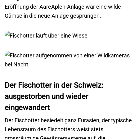
Eröffnung der AareAplen-Anlage war eine wilde
Gämse in die neue Anlage gesprungen.
Der Fischotter in der Schweiz:
ausgestorben und wieder
eingewandert
Der Fischotter besiedelt ganz Eurasien, der typische
Lebensraum des Fischotters weist stets
grossräumige Gewässersysteme auf, die