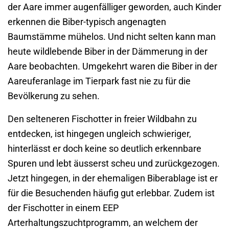
der Aare immer augenfälliger geworden, auch Kinder
erkennen die Biber-typisch angenagten
Baumstämme mühelos. Und nicht selten kann man
heute wildlebende Biber in der Dämmerung in der
Aare beobachten. Umgekehrt waren die Biber in der
Aareuferanlage im Tierpark fast nie zu für die
Bevölkerung zu sehen.
Den selteneren Fischotter in freier Wildbahn zu
entdecken, ist hingegen ungleich schwieriger,
hinterlässt er doch keine so deutlich erkennbare
Spuren und lebt äusserst scheu und zurückgezogen.
Jetzt hingegen, in der ehemaligen Biberablage ist er
für die Besuchenden häufig gut erlebbar. Zudem ist
der Fischotter in einem EEP
Arterhaltungszuchtprogramm, an welchem der