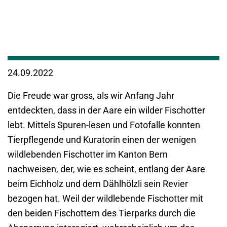
24.09.2022
Die Freude war gross, als wir Anfang Jahr
entdeckten, dass in der Aare ein wilder Fischotter
lebt. Mittels Spuren-lesen und Fotofalle konnten
Tierpflegende und Kuratorin einen der wenigen
wildlebenden Fischotter im Kanton Bern
nachweisen, der, wie es scheint, entlang der Aare
beim Eichholz und dem Dählhölzli sein Revier
bezogen hat. Weil der wildlebende Fischotter mit
den beiden Fischottern des Tierparks durch die