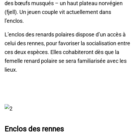
des bœufs musqués – un haut plateau norvégien
(fjell). Un jeuen couple vit actuellement dans
l’enclos.
L’enclos des renards polaires dispose d’un accès à
celui des rennes, pour favoriser la socialisation entre
ces deux espèces. Elles cohabiteront dès que la
femelle renard polaire se sera familiarisée avec les
lieux.
Enclos des rennes