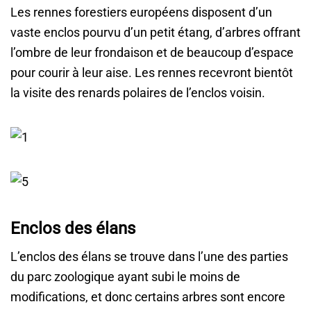
Les rennes forestiers européens disposent d’un
vaste enclos pourvu d’un petit étang, d’arbres offrant
l’ombre de leur frondaison et de beaucoup d’espace
pour courir à leur aise. Les rennes recevront bientôt
la visite des renards polaires de l’enclos voisin.
Enclos des élans
L’enclos des élans se trouve dans l’une des parties
du parc zoologique ayant subi le moins de
modifications, et donc certains arbres sont encore