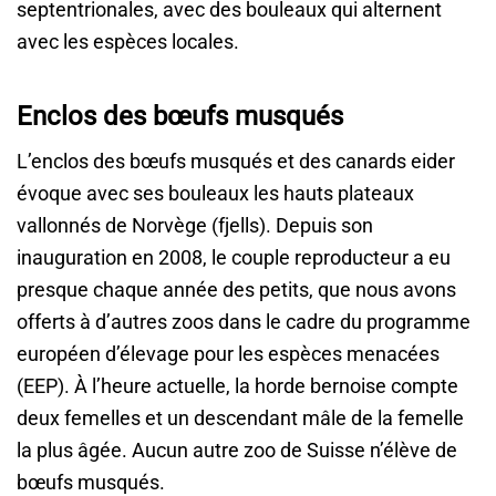
septentrionales, avec des bouleaux qui alternent
avec les espèces locales.
Enclos des bœufs musqués
L’enclos des bœufs musqués et des canards eider
évoque avec ses bouleaux les hauts plateaux
vallonnés de Norvège (fjells). Depuis son
inauguration en 2008, le couple reproducteur a eu
presque chaque année des petits, que nous avons
offerts à d’autres zoos dans le cadre du programme
européen d’élevage pour les espèces menacées
(EEP). À l’heure actuelle, la horde bernoise compte
deux femelles et un descendant mâle de la femelle
la plus âgée. Aucun autre zoo de Suisse n’élève de
bœufs musqués.