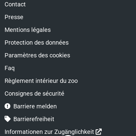
Contact
Presse
Mentions légales
Protection des données
Paramètres des cookies
Faq
Règlement intérieur du zoo
Consignes de sécurité
Barriere melden
Barrierefreiheit
Ouvre
Informationen zur Zugänglichkeit