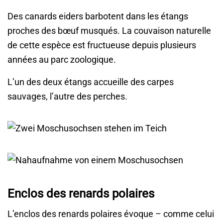
Des canards eiders barbotent dans les étangs
proches des bœuf musqués. La couvaison naturelle
de cette espèce est fructueuse depuis plusieurs
années au parc zoologique.
L’un des deux étangs accueille des carpes
sauvages, l’autre des perches.
Enclos des renards polaires
L’enclos des renards polaires évoque – comme celui