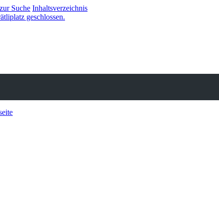
 zur Suche
Inhaltsverzeichnis
ätliplatz geschlossen.