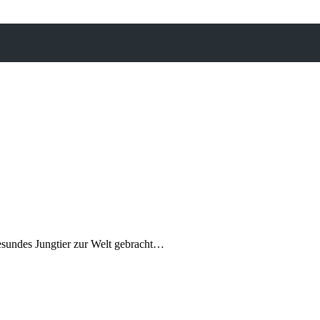
esundes Jungtier zur Welt gebracht…