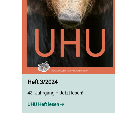
Heft 3/2024
43. Jahrgang – Jetzt lesen!
UHU Heft lesen