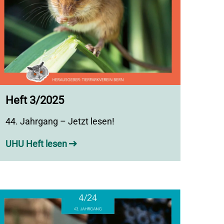
Heft 3/2025
44. Jahrgang – Jetzt lesen!
UHU Heft lesen