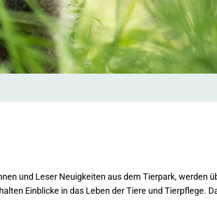
rinnen und Leser Neuigkeiten aus dem Tierpark, werden 
alten Einblicke in das Leben der Tiere und Tierpflege. 