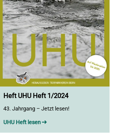
Heft UHU Heft 1/2024
43. Jahrgang – Jetzt lesen!
UHU Heft lesen