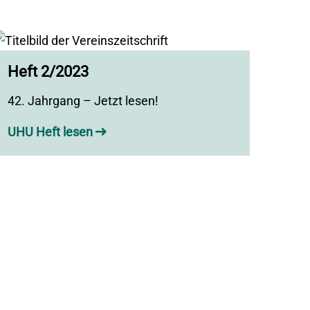
Heft 2/2023
42. Jahrgang – Jetzt lesen!
UHU Heft lesen