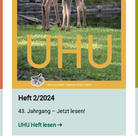
Heft 2/2024
43. Jahrgang – Jetzt lesen!
UHU Heft lesen