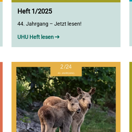
Heft 1/2025
44. Jahrgang – Jetzt lesen!
UHU Heft lesen