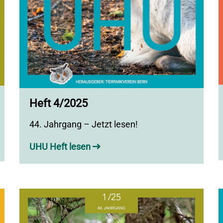
Heft 4/2025
44. Jahrgang – Jetzt lesen!
UHU Heft lesen