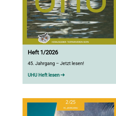
Heft 1/2026
45. Jahrgang – Jetzt lesen!
UHU Heft lesen