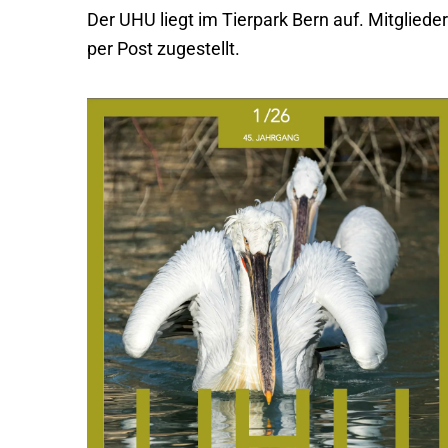
Der UHU liegt im Tierpark Bern auf. Mitgliede
per Post zugestellt.