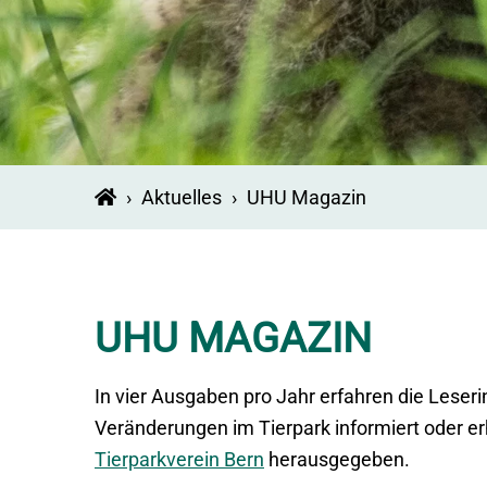
›
Aktuelles
›
UHU Magazin
UHU MAGAZIN
In vier Ausgaben pro Jahr erfahren die Lese
Veränderungen im Tierpark informiert oder erh
Tierparkverein Bern
herausgegeben.