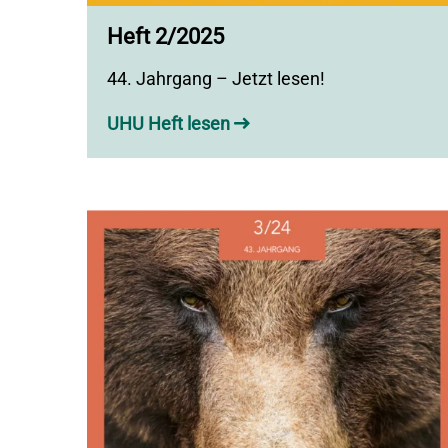
Heft 2/2025
44. Jahrgang – Jetzt lesen!
UHU Heft lesen