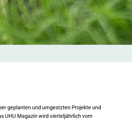
über geplanten und umgestzten Projekte und
Das UHU Magazin wird vierteljährlich vom