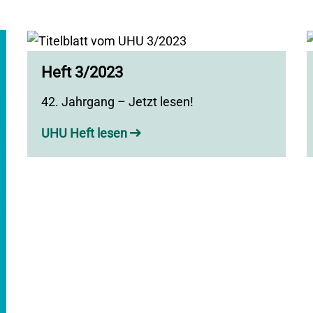
Heft 3/2023
42. Jahrgang – Jetzt lesen!
UHU Heft lesen