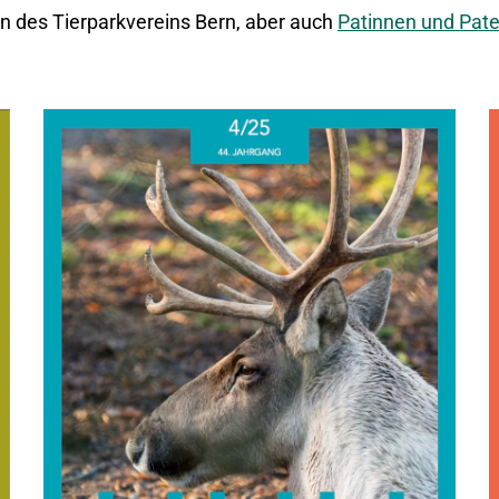
rn des Tierparkvereins Bern, aber auch
Patinnen und Pat