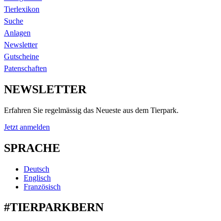
Tierlexikon
Suche
Anlagen
Newsletter
Gutscheine
Patenschaften
NEWSLETTER
Erfahren Sie regelmässig das Neueste aus dem Tierpark.
Jetzt anmelden
SPRACHE
Deutsch
Englisch
Französisch
#TIERPARKBERN