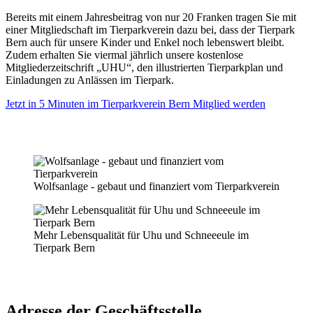
Bereits mit einem Jahresbeitrag von nur 20 Franken tragen Sie mit
einer Mitgliedschaft im Tierparkverein dazu bei, dass der Tierpark
Bern auch für unsere Kinder und Enkel noch lebenswert bleibt.
Zudem erhalten Sie viermal jährlich unsere kostenlose
Mitgliederzeitschrift „UHU“, den illustrierten Tierparkplan und
Einladungen zu Anlässen im Tierpark.
Jetzt in 5 Minuten im Tierparkverein Bern Mitglied werden
Wolfsanlage - gebaut und finanziert vom Tierparkverein
Mehr Lebensqualität für Uhu und Schneeeule im
Tierpark Bern
Adresse der Geschäftsstelle