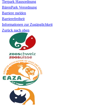
Tierpark Hausordnung
BärenPark Verordnung
Barriere melden
Barrierefreiheit
Informationen zur Zugänglichkeit
Zurück nach oben