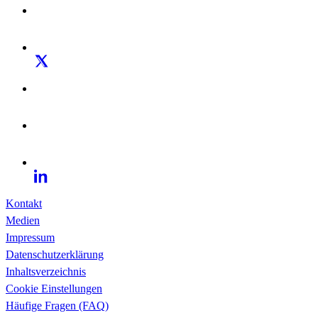
Kontakt
Medien
Impressum
Datenschutzerklärung
Inhaltsverzeichnis
Cookie Einstellungen
Häufige Fragen (FAQ)