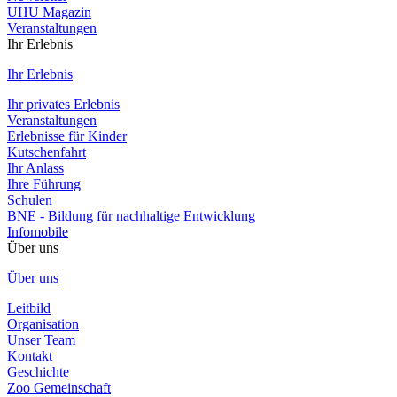
UHU Magazin
Veranstaltungen
Ihr Erlebnis
Ihr Erlebnis
Ihr privates Erlebnis
Veranstaltungen
Erlebnisse für Kinder
Kutschenfahrt
Ihr Anlass
Ihre Führung
Schulen
BNE - Bildung für nachhaltige Entwicklung
Infomobile
Über uns
Über uns
Leitbild
Organisation
Unser Team
Kontakt
Geschichte
Zoo Gemeinschaft