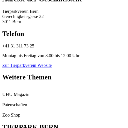
Tierparkverein Bern
Gerechtigkeitsgasse 22
3011 Bern
Telefon
+41 31 311 73 25
Montag bis Freitag von 8.00 bis 12.00 Uhr
Zur Tierparkverein Website
Weitere Themen
UHU Magazin
Patenschaften
Zoo Shop
TIERPARK BERN