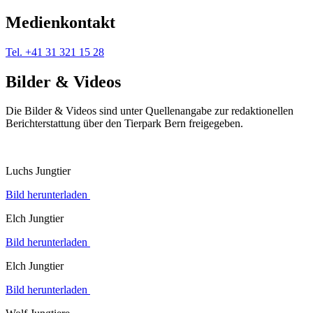
Medienkontakt
Tel. +41 31 321 15 28
Bilder & Videos
Die Bilder & Videos sind unter Quellenangabe zur redaktionellen
Berichterstattung über den Tierpark Bern freigegeben.
Luchs Jungtier
Bild herunterladen
Elch Jungtier
Bild herunterladen
Elch Jungtier
Bild herunterladen