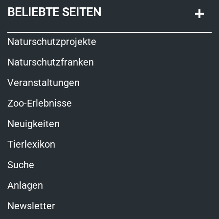
BELIEBTE SEITEN
Naturschutzprojekte
Naturschutzfranken
Veranstaltungen
Zoo-Erlebnisse
Neuigkeiten
Tierlexikon
Suche
Anlagen
Newsletter