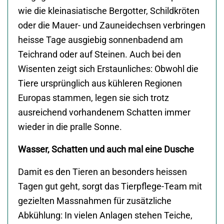
wie die kleinasiatische Bergotter, Schildkröten
oder die Mauer- und Zauneidechsen verbringen
heisse Tage ausgiebig sonnenbadend am
Teichrand oder auf Steinen. Auch bei den
Wisenten zeigt sich Erstaunliches: Obwohl die
Tiere ursprünglich aus kühleren Regionen
Europas stammen, legen sie sich trotz
ausreichend vorhandenem Schatten immer
wieder in die pralle Sonne.
Wasser, Schatten und auch mal eine Dusche
Damit es den Tieren an besonders heissen
Tagen gut geht, sorgt das Tierpflege-Team mit
gezielten Massnahmen für zusätzliche
Abkühlung: In vielen Anlagen stehen Teiche,