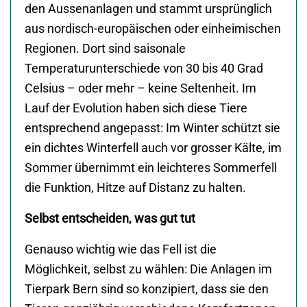
den Aussenanlagen und stammt ursprünglich
aus nordisch-europäischen oder einheimischen
Regionen. Dort sind saisonale
Temperaturunterschiede von 30 bis 40 Grad
Celsius – oder mehr – keine Seltenheit. Im
Lauf der Evolution haben sich diese Tiere
entsprechend angepasst: Im Winter schützt sie
ein dichtes Winterfell auch vor grosser Kälte, im
Sommer übernimmt ein leichteres Sommerfell
die Funktion, Hitze auf Distanz zu halten.
Selbst entscheiden, was gut tut
Genauso wichtig wie das Fell ist die
Möglichkeit, selbst zu wählen: Die Anlagen im
Tierpark Bern sind so konzipiert, dass sie den