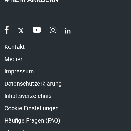
Kontakt
Medien
Impressum
Datenschutzerklärung
Inhaltsverzeichnis
Cookie Einstellungen
Häufige Fragen (FAQ)