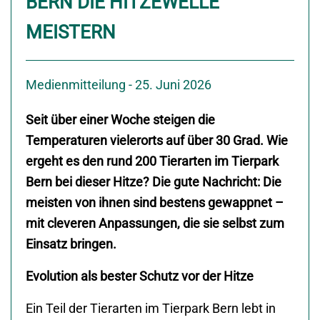
BERN DIE HITZEWELLE
MEISTERN
Medienmitteilung - 25. Juni 2026
Seit über einer Woche steigen die
Temperaturen vielerorts auf über 30 Grad. Wie
ergeht es den rund 200 Tierarten im Tierpark
Bern bei dieser Hitze? Die gute Nachricht: Die
meisten von ihnen sind bestens gewappnet –
mit cleveren Anpassungen, die sie selbst zum
Einsatz bringen.
Evolution als bester Schutz vor der Hitze
Ein Teil der Tierarten im Tierpark Bern lebt in