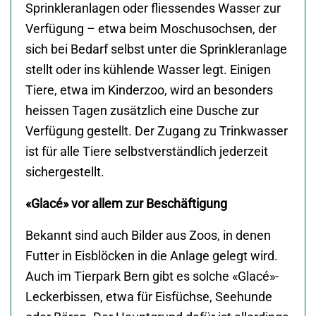
Sprinkleranlagen oder fliessendes Wasser zur
Verfügung – etwa beim Moschusochsen, der
sich bei Bedarf selbst unter die Sprinkleranlage
stellt oder ins kühlende Wasser legt. Einigen
Tiere, etwa im Kinderzoo, wird an besonders
heissen Tagen zusätzlich eine Dusche zur
Verfügung gestellt. Der Zugang zu Trinkwasser
ist für alle Tiere selbstverständlich jederzeit
sichergestellt.
«Glacé» vor allem zur Beschäftigung
Bekannt sind auch Bilder aus Zoos, in denen
Futter in Eisblöcken in die Anlage gelegt wird.
Auch im Tierpark Bern gibt es solche «Glacé»-
Leckerbissen, etwa für Eisfüchse, Seehunde