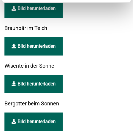
Bild herunterladen
Braunbär im Teich
Bild herunterladen
Wisente in der Sonne
Bild herunterladen
Bergotter beim Sonnen
Bild herunterladen