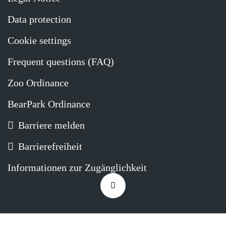
Data protection
Cookie settings
Frequent questions (FAQ)
Zoo Ordinance
BearPark Ordinance
Barriere melden
Barrierefreiheit
Informationen zur Zugänglichkeit
Zurück
nach