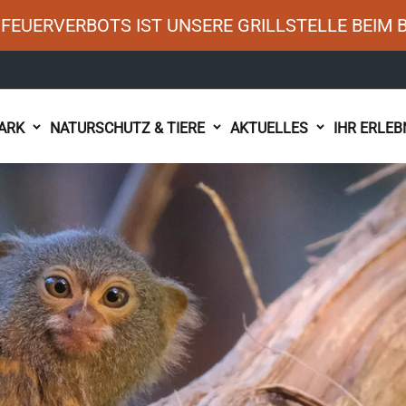
FEUERVERBOTS IST UNSERE GRILLSTELLE BEIM 
ARK
NATURSCHUTZ & TIERE
AKTUELLES
IHR ERLEB