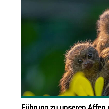
Führung zu unseren Affen 