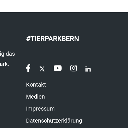
#TIERPARKBERN
ig das
ark.
Kontakt
Medien
Impressum
Datenschutzerklärung