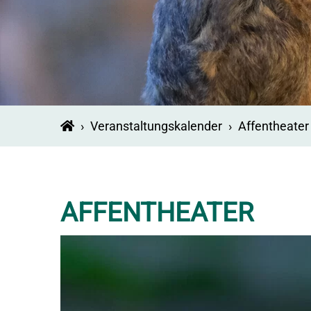
›
Veranstaltungskalender
›
Affentheater
AFFENTHEATER