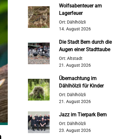
Wolfsabenteuer am
Lagerfeuer
Ort: Dählhölzli
14. August 2026
Die Stadt Bern durch die
Augen einer Stadttaube
Ort: Altstadt
21. August 2026
Übernachtung im
Dählhölzli für Kinder
Ort: Dählhölzli
21. August 2026
Jazz im Tierpark Bern
Ort: Dählhölzli
23. August 2026
n