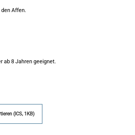
 den Affen.
r ab 8 Jahren geeignet.
ieren (ICS, 1KB)