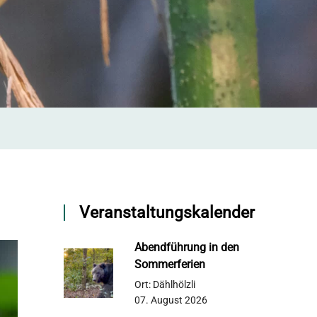
Veranstaltungskalender
Abendführung in den
Sommerferien
Ort: Dählhölzli
07. August 2026