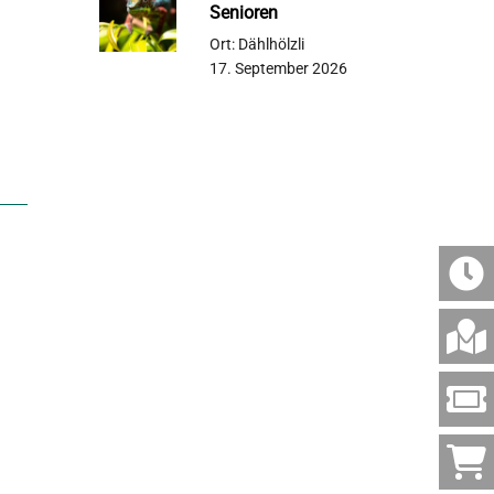
Senioren
Ort: Dählhölzli
17. September 2026