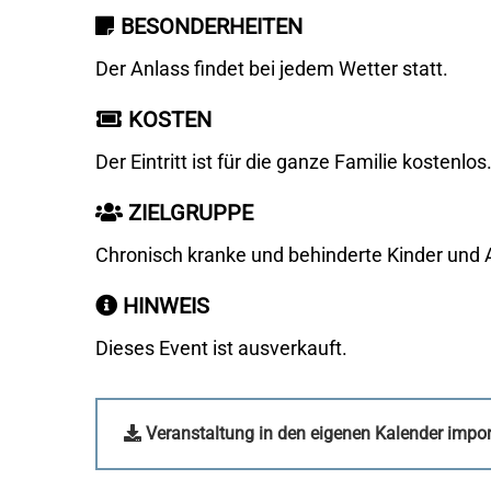
BESONDERHEITEN
Der Anlass findet bei jedem Wetter statt.
KOSTEN
Der Eintritt ist für die ganze Familie kostenlos
ZIELGRUPPE
Chronisch kranke und behinderte Kinder und
HINWEIS
Dieses Event ist ausverkauft.
Veranstaltung in den eigenen Kalender import