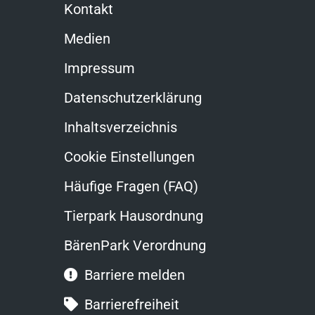
Kontakt
Medien
Impressum
Datenschutzerklärung
Inhaltsverzeichnis
Cookie Einstellungen
Häufige Fragen (FAQ)
Tierpark Hausordnung
BärenPark Verordnung
Barriere melden
Barrierefreiheit