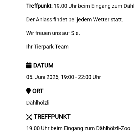
Treffpunkt:
19.00 Uhr beim Eingang zum Dählh
Der Anlass findet bei jedem Wetter statt.
Wir freuen uns auf Sie.
Ihr Tierpark Team
DATUM
05. Juni 2026, 19:00 - 22:00 Uhr
ORT
Dählhölzli
TREFFPUNKT
19.00 Uhr beim Eingang zum Dählhölzli-Zoo