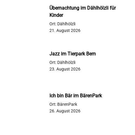
Übernachtung im Dählhölzli für
Kinder
Ort: Dählhölzli
21. August 2026
Jazz im Tierpark Bern
Ort: Dählhölzli
23. August 2026
Ich bin Bär im BärenPark
Ort: BärenPark
26. August 2026