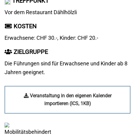
TREFFPUNKT
Vor dem Restaurant Dählhölzli
KOSTEN
Erwachsene: CHF 30.-, Kinder: CHF 20.-
ZIELGRUPPE
Die Führungen sind für Erwachsene und Kinder ab 8
Jahren geeignet.
Veranstaltung in den eigenen Kalender
importieren (ICS, 1KB)