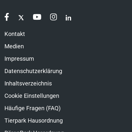
Kontakt
Medien
Impressum
Datenschutzerklärung
Inhaltsverzeichnis
Cookie Einstellungen
Häufige Fragen (FAQ)
Tierpark Hausordnung