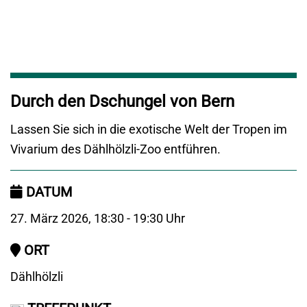
Durch den Dschungel von Bern
Lassen Sie sich in die exotische Welt der Tropen im
Vivarium des Dählhölzli-Zoo entführen.
DATUM
27. März 2026, 18:30 - 19:30 Uhr
ORT
Dählhölzli