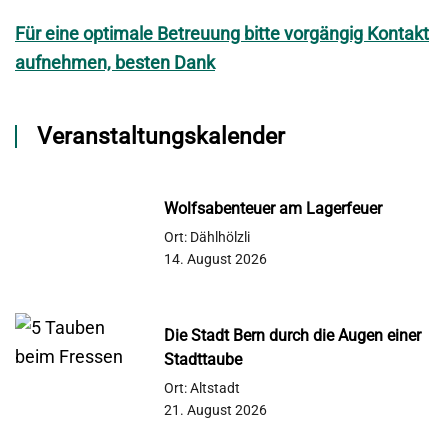
Für eine optimale Betreuung bitte vorgängig Kontakt
aufnehmen, besten Dank
Veranstaltungskalender
Wolfsabenteuer am Lagerfeuer
Ort: Dählhölzli
14. August 2026
Die Stadt Bern durch die Augen einer
Stadttaube
Ort: Altstadt
21. August 2026