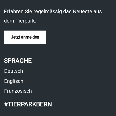
Fenster
Erfahren Sie regelmässig das Neueste aus
dem Tierpark.
Jetzt anmelden
SPRACHE
Deutsch
Englisch
Französisch
#TIERPARKBERN