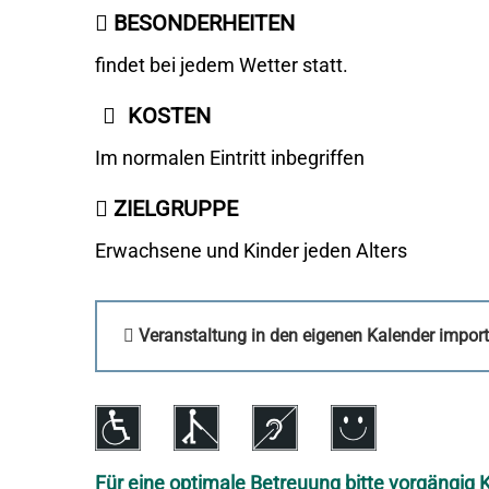
BESONDERHEITEN
findet bei jedem Wetter statt.
KOSTEN
Im normalen Eintritt inbegriffen
ZIELGRUPPE
Erwachsene und Kinder jeden Alters
Veranstaltung in den eigenen Kalender import
Für eine optimale Betreuung bitte vorgängig