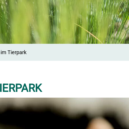
im Tierpark
IERPARK