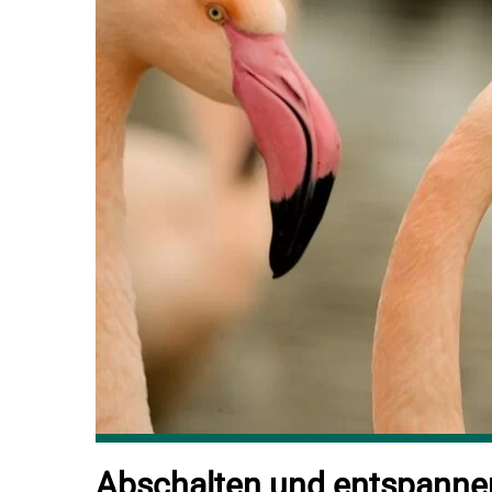
Abschalten und entspannen