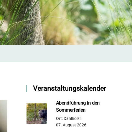
Veranstaltungskalender
Abendführung in den
Sommerferien
Ort: Dählhölzli
07. August 2026