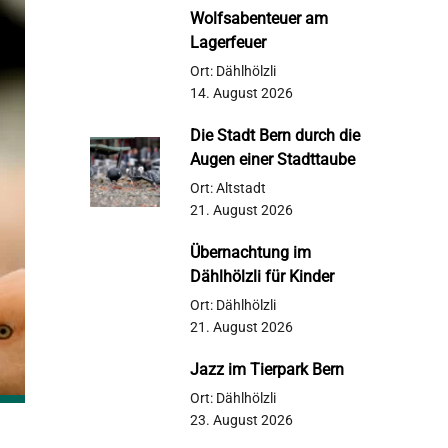
Wolfsabenteuer am
Lagerfeuer
Ort: Dählhölzli
14. August 2026
Die Stadt Bern durch die
Augen einer Stadttaube
Ort: Altstadt
21. August 2026
Übernachtung im
Dählhölzli für Kinder
Ort: Dählhölzli
21. August 2026
Jazz im Tierpark Bern
Ort: Dählhölzli
23. August 2026