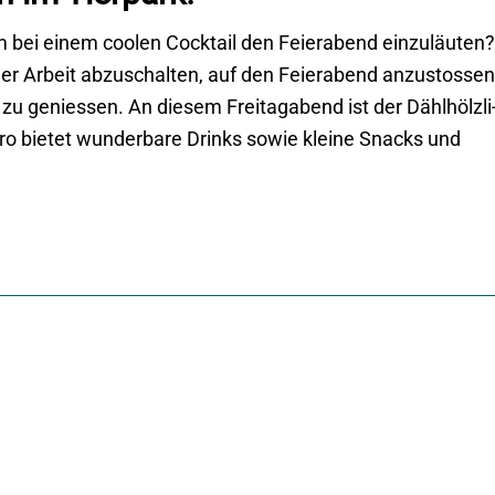
 bei einem coolen Cocktail den Feierabend einzuläuten?
aner Arbeit abzuschalten, auf den Feierabend anzustossen
u geniessen. An diesem Freitagabend ist der Dählhölzli
tro bietet wunderbare Drinks sowie kleine Snacks und