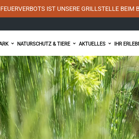
FEUERVERBOTS IST UNSERE GRILLSTELLE BEIM 
ARK
NATURSCHUTZ & TIERE
AKTUELLES
IHR ERLEB