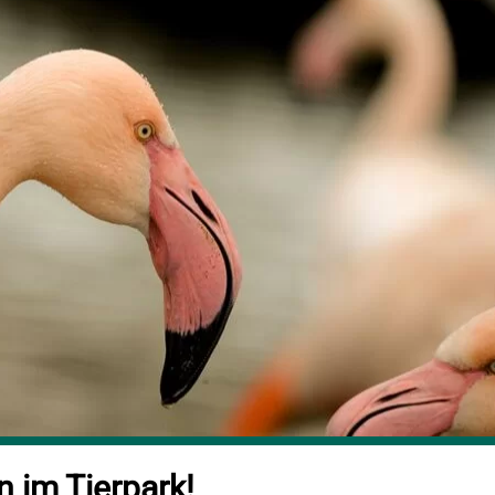
 im Tierpark!