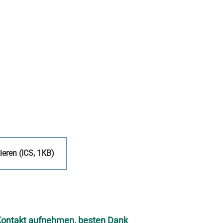
ieren (ICS, 1KB)
 Kontakt aufnehmen, besten Dank