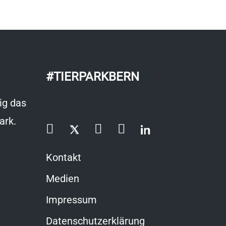
#TIERPARKBERN
ig das
ark.
Kontakt
Medien
Impressum
Datenschutzerklärung