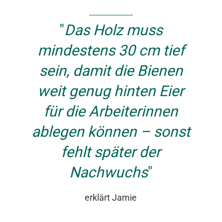
Das Holz muss
mindestens 30 cm tief
sein, damit die Bienen
weit genug hinten Eier
für die Arbeiterinnen
ablegen können – sonst
fehlt später der
Nachwuchs
erklärt Jamie