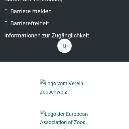
Barriere melden
Barrierefreiheit
Informationen zur Zugänglichkeit
Zurück
nach
oben