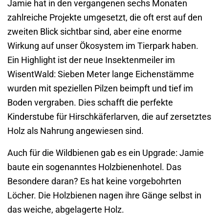
Jamie hat in den vergangenen sechs Monaten
zahlreiche Projekte umgesetzt, die oft erst auf den
zweiten Blick sichtbar sind, aber eine enorme
Wirkung auf unser Ökosystem im Tierpark haben.
Ein Highlight ist der neue Insektenmeiler im
WisentWald: Sieben Meter lange Eichenstämme
wurden mit speziellen Pilzen beimpft und tief im
Boden vergraben. Dies schafft die perfekte
Kinderstube für Hirschkäferlarven, die auf zersetztes
Holz als Nahrung angewiesen sind.
Auch für die Wildbienen gab es ein Upgrade: Jamie
baute ein sogenanntes Holzbienenhotel. Das
Besondere daran? Es hat keine vorgebohrten
Löcher. Die Holzbienen nagen ihre Gänge selbst in
das weiche, abgelagerte Holz.