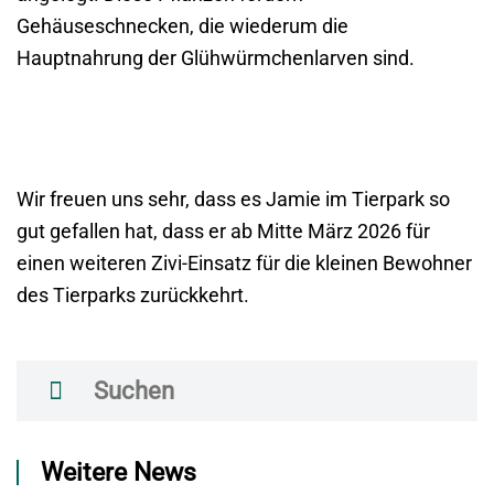
Gehäuseschnecken, die wiederum die
Hauptnahrung der Glühwürmchenlarven sind.
Wir freuen uns sehr, dass es Jamie im Tierpark so
gut gefallen hat, dass er ab Mitte März 2026 für
einen weiteren Zivi-Einsatz für die kleinen Bewohner
des Tierparks zurückkehrt.
Weitere News