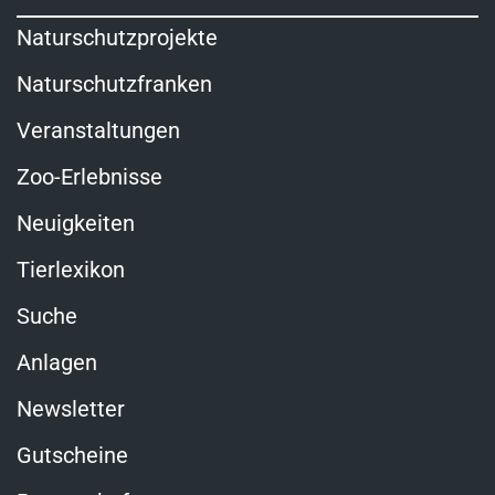
Naturschutzprojekte
Naturschutzfranken
Veranstaltungen
Zoo-Erlebnisse
Neuigkeiten
Tierlexikon
Suche
Anlagen
Newsletter
Gutscheine