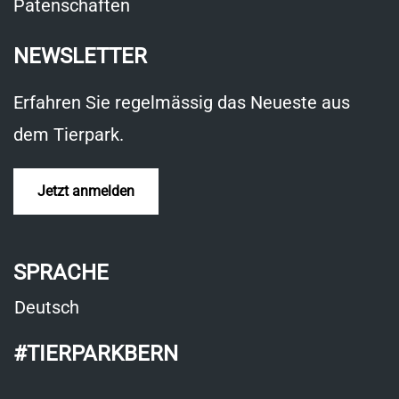
Patenschaften
NEWSLETTER
Erfahren Sie regelmässig das Neueste aus
dem Tierpark.
Jetzt anmelden
SPRACHE
Deutsch
#TIERPARKBERN