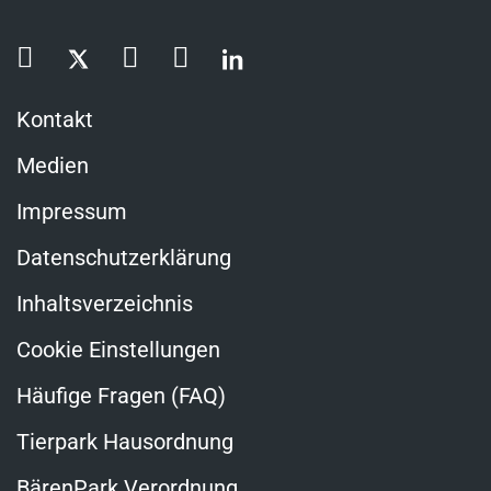
Kontakt
Medien
Impressum
Datenschutzerklärung
Inhaltsverzeichnis
Cookie Einstellungen
Häufige Fragen (FAQ)
Tierpark Hausordnung
BärenPark Verordnung