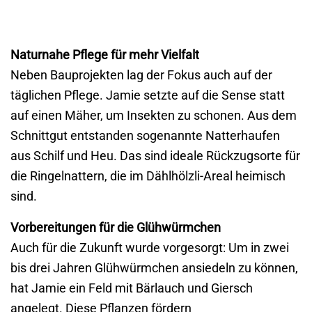
Naturnahe Pflege für mehr Vielfalt
Neben Bauprojekten lag der Fokus auch auf der
täglichen Pflege. Jamie setzte auf die Sense statt
auf einen Mäher, um Insekten zu schonen. Aus dem
Schnittgut entstanden sogenannte Natterhaufen
aus Schilf und Heu. Das sind ideale Rückzugsorte für
die Ringelnattern, die im Dählhölzli-Areal heimisch
sind.
Vorbereitungen für die Glühwürmchen
Auch für die Zukunft wurde vorgesorgt: Um in zwei
bis drei Jahren Glühwürmchen ansiedeln zu können,
hat Jamie ein Feld mit Bärlauch und Giersch
angelegt. Diese Pflanzen fördern