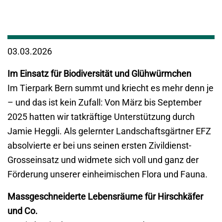
03.03.2026
Im Einsatz für Biodiversität und Glühwürmchen
Im Tierpark Bern summt und kriecht es mehr denn je
– und das ist kein Zufall: Von März bis September
2025 hatten wir tatkräftige Unterstützung durch
Jamie Heggli. Als gelernter Landschaftsgärtner EFZ
absolvierte er bei uns seinen ersten Zivildienst-
Grosseinsatz und widmete sich voll und ganz der
Förderung unserer einheimischen Flora und Fauna.
Massgeschneiderte Lebensräume für Hirschkäfer
und Co.