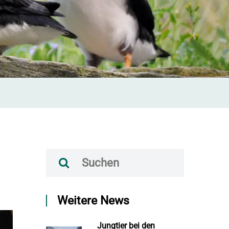
Weitere News
Jungtier bei den