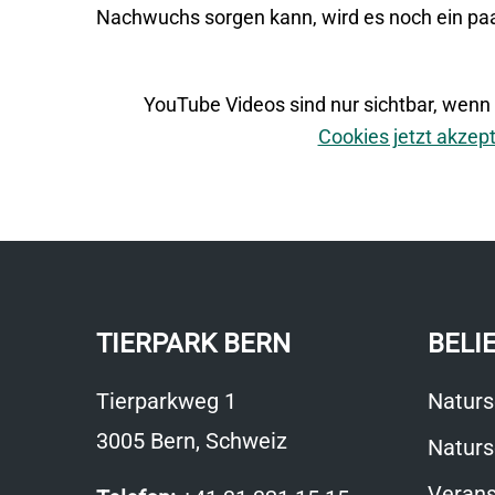
Nachwuchs sorgen kann, wird es noch ein pa
YouTube Videos sind nur sichtbar, wenn
Cookies jetzt akzep
TIERPARK BERN
BELI
Tierparkweg 1
Naturs
3005 Bern, Schweiz
Naturs
Verans