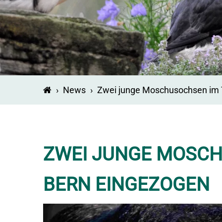
›
News
›
Zwei junge Moschusochsen im 
ZWEI JUNGE MOSCH
BERN EINGEZOGEN