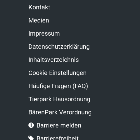
Kontakt
Medien
Impressum
Datenschutzerklärung
Inhaltsverzeichnis
Cookie Einstellungen
Häufige Fragen (FAQ)
Tierpark Hausordnung
BärenPark Verordnung
Barriere melden
Barrierefreiheit