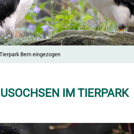
Tierpark Bern eingezogen
USOCHSEN IM TIERPARK