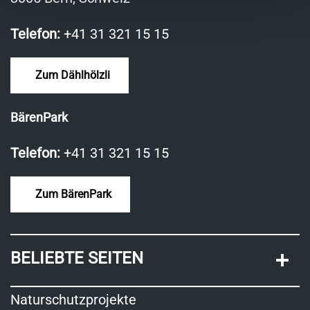
Telefon:
+41 31 321 15 15
Zum Dählhölzli
BärenPark
Telefon:
+41 31 321 15 15
Zum BärenPark
BELIEBTE SEITEN
Naturschutzprojekte