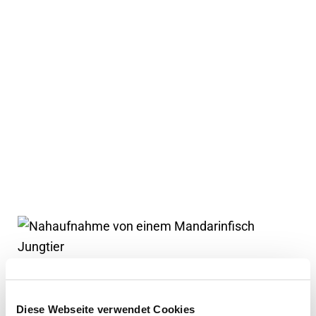
Diese Webseite verwendet Cookies