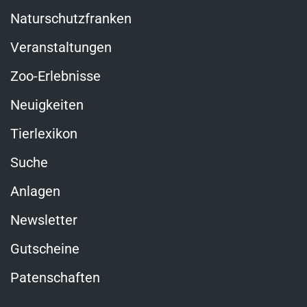
Naturschutzfranken
Veranstaltungen
Zoo-Erlebnisse
Neuigkeiten
Tierlexikon
Suche
Anlagen
Newsletter
Gutscheine
Patenschaften