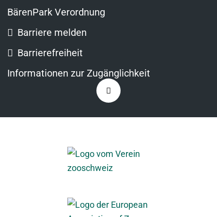
BärenPark Verordnung
Barriere melden
Barrierefreiheit
Informationen zur Zugänglichkeit
Zurück
nach
oben