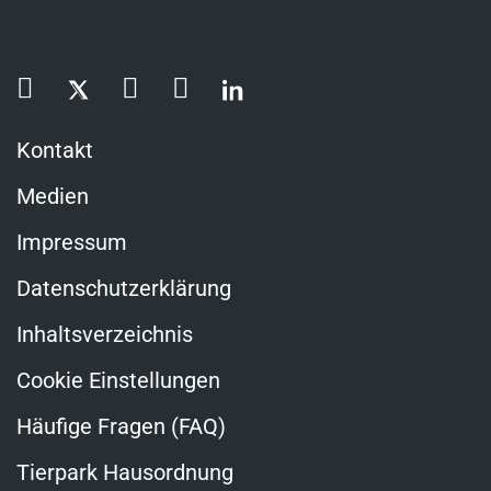
Kontakt
Medien
Impressum
Datenschutzerklärung
Inhaltsverzeichnis
Cookie Einstellungen
Häufige Fragen (FAQ)
Tierpark Hausordnung