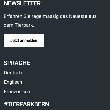
NEWSLETTER
Erfahren Sie regelmässig das Neueste aus
dem Tierpark.
Jetzt anmelden
SPRACHE
Deutsch
Englisch
Französisch
#TIERPARKBERN