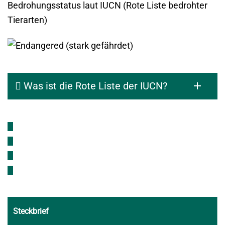
Bedrohungsstatus laut IUCN (Rote Liste bedrohter
Tierarten)
Was ist die Rote Liste der IUCN?
Steckbrief