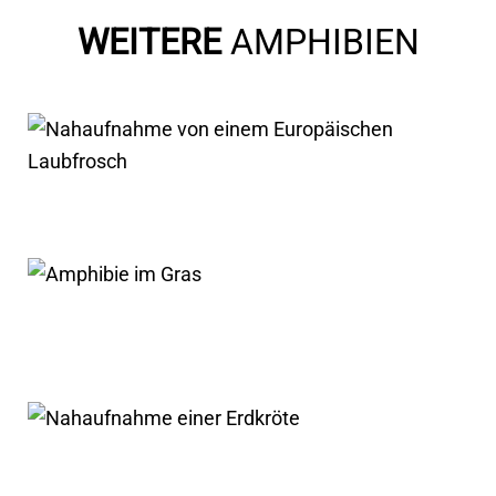
WEITERE
AMPHIBIEN