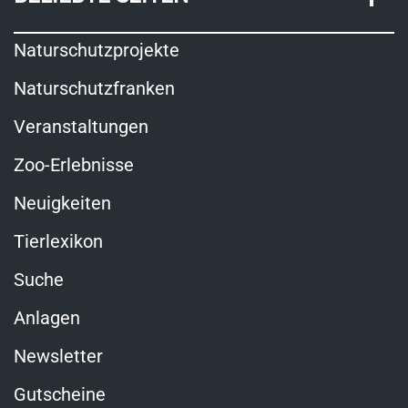
Naturschutzprojekte
Naturschutzfranken
Veranstaltungen
Zoo-Erlebnisse
Neuigkeiten
Tierlexikon
Suche
Anlagen
Newsletter
Gutscheine