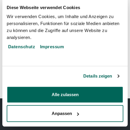
Diese Webseite verwendet Cookies
Wir verwenden Cookies, um Inhalte und Anzeigen zu
personalisieren, Funktionen für soziale Medien anbieten
zu können und die Zugriffe auf unsere Website zu
analysieren.
←
Pazifischer Segelflossen Doktorfisch
Datenschutz
Impressum
Zwergmaus
→
Details zeigen
Alle zulassen
Anpassen
TIERPARK BERN