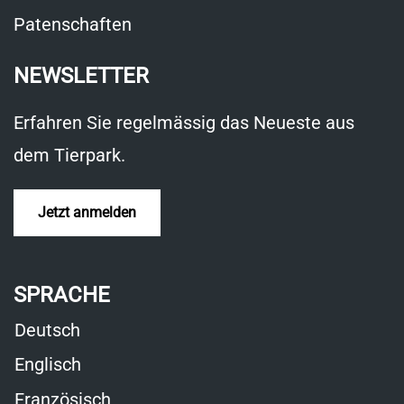
Patenschaften
NEWSLETTER
Erfahren Sie regelmässig das Neueste aus
dem Tierpark.
Jetzt anmelden
SPRACHE
Deutsch
Englisch
Französisch