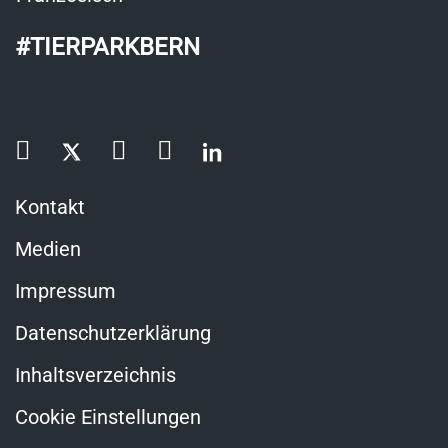
#TIERPARKBERN
Kontakt
Medien
Impressum
Datenschutzerklärung
Inhaltsverzeichnis
Cookie Einstellungen