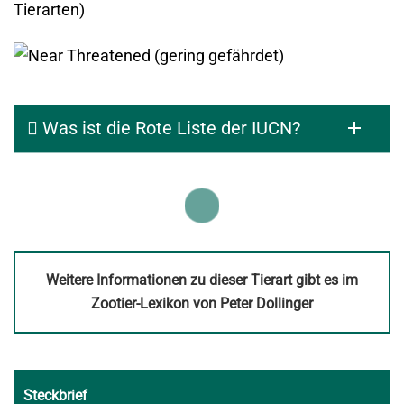
Tierarten)
Was ist die Rote Liste der IUCN?
Weitere Informationen zu dieser Tierart gibt es im
Zootier-Lexikon von Peter Dollinger
Steckbrief