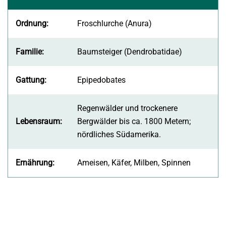
Ordnung:
Froschlurche (Anura)
Familie:
Baumsteiger (Dendrobatidae)
Gattung:
Epipedobates
Regenwälder und trockenere
Lebensraum:
Bergwälder bis ca. 1800 Metern;
nördliches Südamerika.
Ernährung:
Ameisen, Käfer, Milben, Spinnen