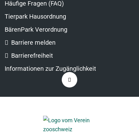
Häufige Fragen (FAQ)
Tierpark Hausordnung
BärenPark Verordnung
Barriere melden
Barrierefreiheit
Informationen zur Zugänglichkeit
Zurück
nach
oben