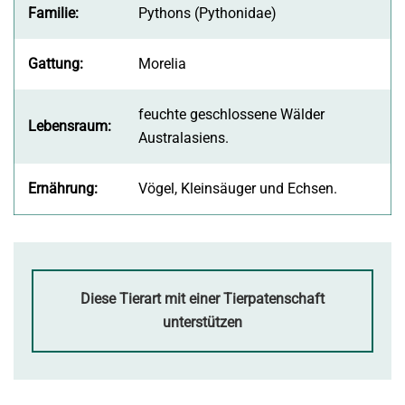
Familie:
Pythons (Pythonidae)
Gattung:
Morelia
feuchte geschlossene Wälder
Lebensraum:
Australasiens.
Ernährung:
Vögel, Kleinsäuger und Echsen.
Diese Tierart mit einer Tierpatenschaft
unterstützen