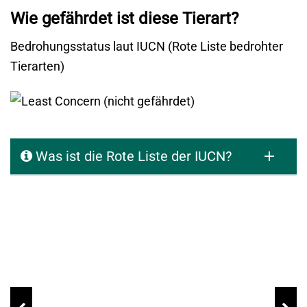
Wie gefährdet ist diese Tierart?
Bedrohungsstatus laut IUCN (Rote Liste bedrohter
Tierarten)
Was ist die Rote Liste der IUCN?