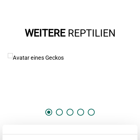
WEITERE
REPTILIEN