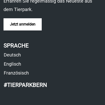
Erfahren Sie regelmässig das Neueste aus
dem Tierpark.
Jetzt anmelden
SPRACHE
Deutsch
Englisch
Französisch
#TIERPARKBERN