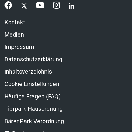
Kontakt
Medien
Impressum
Datenschutzerklärung
Inhaltsverzeichnis
Cookie Einstellungen
Häufige Fragen (FAQ)
Tierpark Hausordnung
BärenPark Verordnung