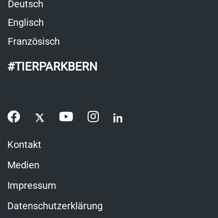
Deutsch
Englisch
Französisch
#TIERPARKBERN
Kontakt
Medien
Impressum
Datenschutzerklärung