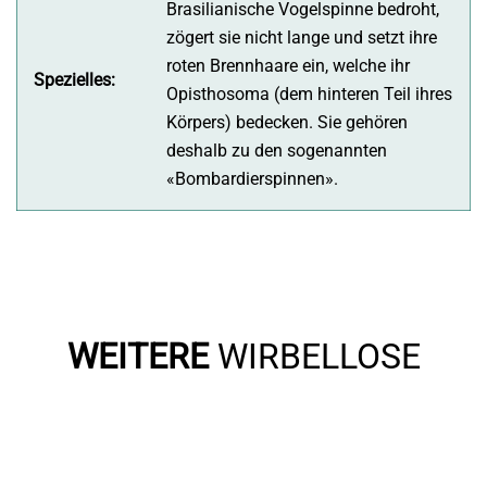
Brasilianische Vogelspinne bedroht,
zögert sie nicht lange und setzt ihre
roten Brennhaare ein, welche ihr
Spezielles:
Opisthosoma (dem hinteren Teil ihres
Körpers) bedecken. Sie gehören
deshalb zu den sogenannten
«Bombardierspinnen».
WEITERE
WIRBELLOSE