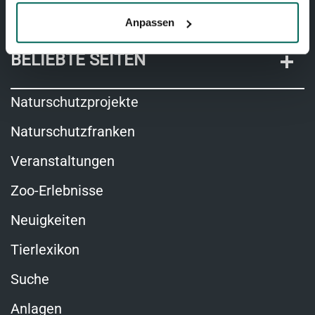
Anpassen
BELIEBTE SEITEN
Naturschutzprojekte
Naturschutzfranken
Veranstaltungen
Zoo-Erlebnisse
Neuigkeiten
Tierlexikon
Suche
Anlagen