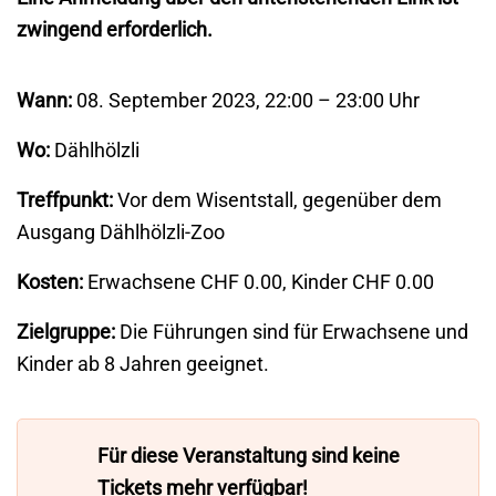
zwingend erforderlich.
Wann:
08. September 2023, 22:00 – 23:00 Uhr
Wo:
Dählhölzli
Treffpunkt:
Vor dem Wisentstall, gegenüber dem
Ausgang Dählhölzli-Zoo
Kosten:
Erwachsene CHF 0.00, Kinder CHF 0.00
Zielgruppe:
Die Führungen sind für Erwachsene und
Kinder ab 8 Jahren geeignet.
Für diese Veranstaltung sind keine
Tickets mehr verfügbar!