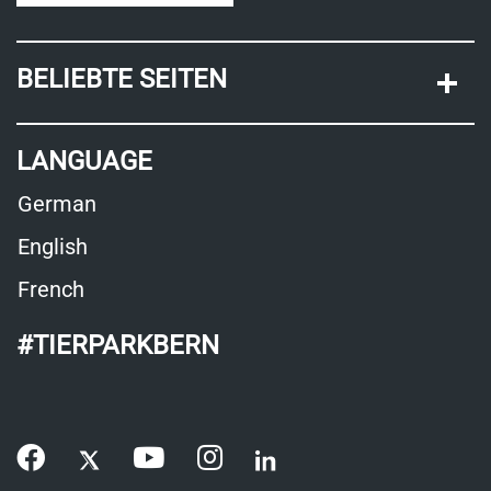
BELIEBTE SEITEN
LANGUAGE
German
English
French
#TIERPARKBERN