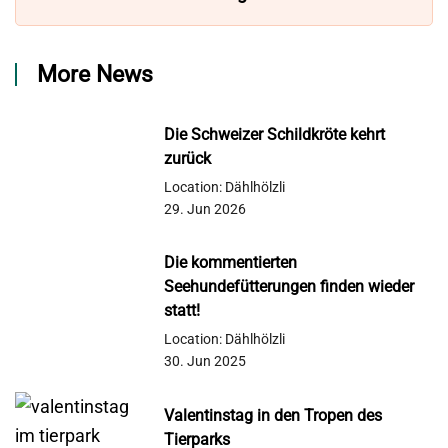
More News
Die Schweizer Schildkröte kehrt
zurück
Location: Dählhölzli
29. Jun 2026
Die kommentierten
Seehundefütterungen finden wieder
statt!
Location: Dählhölzli
30. Jun 2025
Valentinstag in den Tropen des
Tierparks