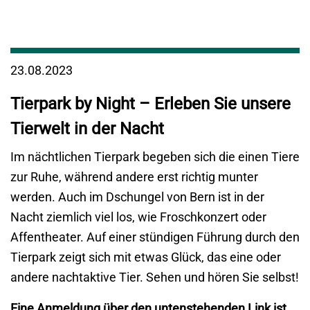
23.08.2023
Tierpark by Night – Erleben Sie unsere
Tierwelt in der Nacht
Im nächtlichen Tierpark begeben sich die einen Tiere
zur Ruhe, während andere erst richtig munter
werden. Auch im Dschungel von Bern ist in der
Nacht ziemlich viel los, wie Froschkonzert oder
Affentheater. Auf einer stündigen Führung durch den
Tierpark zeigt sich mit etwas Glück, das eine oder
andere nachtaktive Tier. Sehen und hören Sie selbst!
Eine Anmeldung über den untenstehenden Link ist