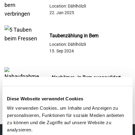
Location: Dählhölzli
22. Jan 2025
Taubenzählung in Bern
Location: Dählhölzli
15. Sep 2024
«Nashörner» in Bern ausgewildert
Location: Dählhölzli
25. Jul 2024
Diese Webseite verwendet Cookies
Wir verwenden Cookies, um Inhalte und Anzeigen zu
personalisieren, Funktionen für soziale Medien anbieten
zu können und die Zugriffe auf unsere Website zu
analysieren.