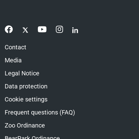
Contact
Media
Legal Notice
Data protection
Cookie settings
Frequent questions (FAQ)
Zoo Ordinance
BearPark Ordinance