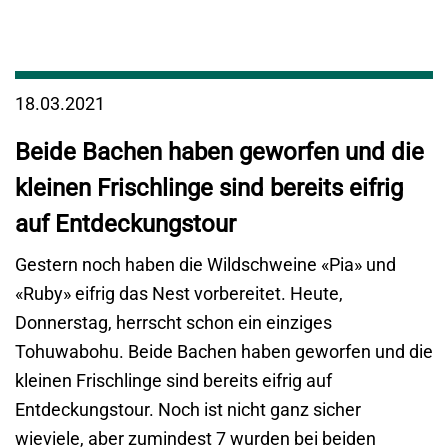
18.03.2021
Beide Bachen haben geworfen und die
kleinen Frischlinge sind bereits eifrig
auf Entdeckungstour
Gestern noch haben die Wildschweine «Pia» und
«Ruby» eifrig das Nest vorbereitet. Heute,
Donnerstag, herrscht schon ein einziges
Tohuwabohu. Beide Bachen haben geworfen und die
kleinen Frischlinge sind bereits eifrig auf
Entdeckungstour. Noch ist nicht ganz sicher
wieviele, aber zumindest 7 wurden bei beiden