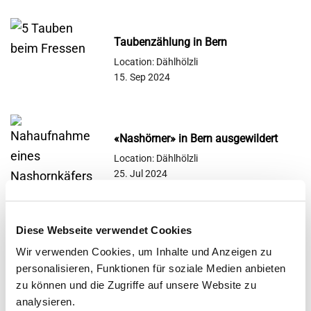
Taubenzählung in Bern
Location: Dählhölzli
15. Sep 2024
«Nashörner» in Bern ausgewildert
Location: Dählhölzli
25. Jul 2024
Diese Webseite verwendet Cookies
Wir verwenden Cookies, um Inhalte und Anzeigen zu
Support this species with an animal
personalisieren, Funktionen für soziale Medien anbieten
zu können und die Zugriffe auf unsere Website zu
sponsorship
analysieren.