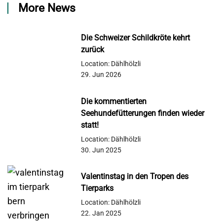
More News
Die Schweizer Schildkröte kehrt
zurück
Location: Dählhölzli
29. Jun 2026
Die kommentierten
Seehundefütterungen finden wieder
statt!
Location: Dählhölzli
30. Jun 2025
Valentinstag in den Tropen des
Tierparks
Location: Dählhölzli
22. Jan 2025