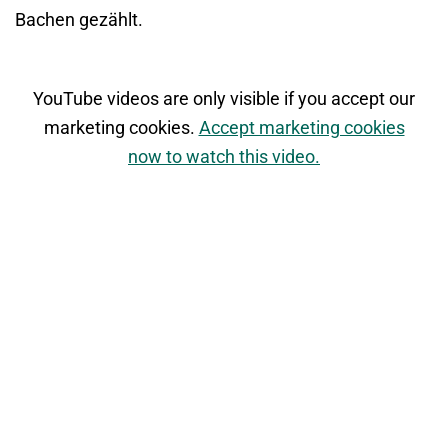
Bachen gezählt.
YouTube videos are only visible if you accept our
marketing cookies.
Accept marketing cookies
now to watch this video.