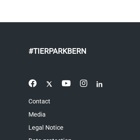
#TIERPARKBERN
Contact
Media
Legal Notice