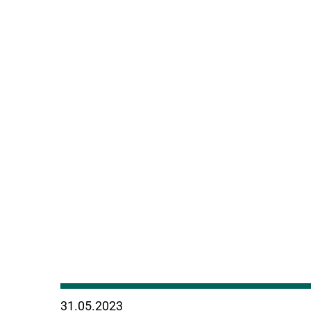
31.05.2023