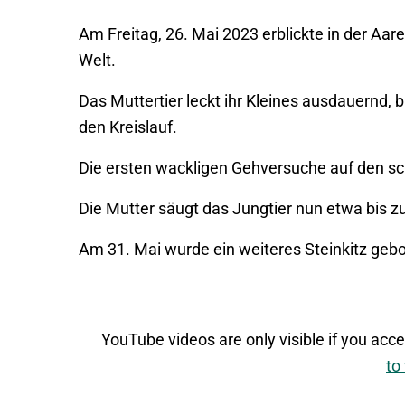
Am Freitag, 26. Mai 2023 erblickte in der Aar
Welt.
Das Muttertier leckt ihr Kleines ausdauernd, 
den Kreislauf.
Die ersten wackligen Gehversuche auf den sch
Die Mutter säugt das Jungtier nun etwa bis zu
Am 31. Mai wurde ein weiteres Steinkitz geb
YouTube videos are only visible if you acc
to