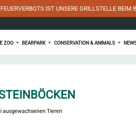
FEUERVERBOTS IST UNSERE GRILLSTELLE BEIM 
HE ZOO
BEARPARK
CONSERVATION & ANIMALS
NEW
 STEINBÖCKEN