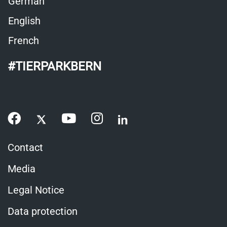
German
English
French
#TIERPARKBERN
Contact
Media
Legal Notice
Data protection