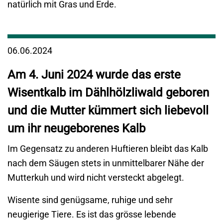
06.06.2024
Am 4. Juni 2024 wurde das erste
Wisentkalb im Dählhölzliwald geboren
und die Mutter kümmert sich liebevoll
um ihr neugeborenes Kalb
Im Gegensatz zu anderen Huftieren bleibt das Kalb
nach dem Säugen stets in unmittelbarer Nähe der
Mutterkuh und wird nicht versteckt abgelegt.
Wisente sind genügsame, ruhige und sehr
neugierige Tiere. Es ist das grösse lebende