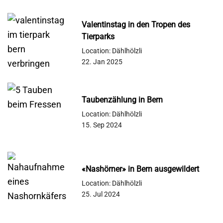
Valentinstag in den Tropen des
Tierparks
Location: Dählhölzli
22. Jan 2025
Taubenzählung in Bern
Location: Dählhölzli
15. Sep 2024
«Nashörner» in Bern ausgewildert
Location: Dählhölzli
25. Jul 2024