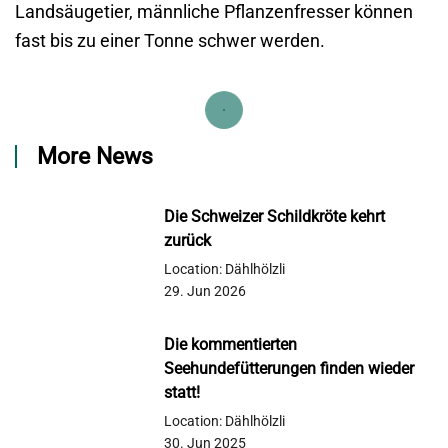
Landsäugetier, männliche Pflanzenfresser können
fast bis zu einer Tonne schwer werden.
More News
Die Schweizer Schildkröte kehrt
zurück
Location: Dählhölzli
29. Jun 2026
Die kommentierten
Seehundefütterungen finden wieder
statt!
Location: Dählhölzli
30. Jun 2025