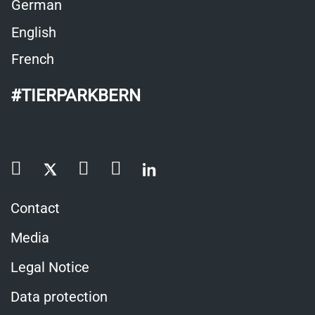
German
English
French
#TIERPARKBERN
Contact
Media
Legal Notice
Data protection