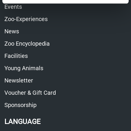
Events
Zoo-Experiences
News
Zoo Encyclopedia
Facilities
Young Animals
Newsletter
Voucher & Gift Card
Sponsorship
LANGUAGE