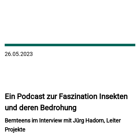
26.05.2023
Ein Podcast zur Faszination Insekten
und deren Bedrohung
Bernteens im Interview mit Jürg Hadorn, Leiter
Projekte