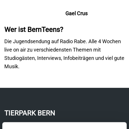
Gael Crus
Wer ist BernTeens?
Die Jugendsendung auf Radio Rabe. Alle 4 Wochen
live on air zu verschiedensten Themen mit
Studiogästen, Interviews, Infobeiträgen und viel gute
Musik.
TIERPARK BERN
Tierparkweg 1