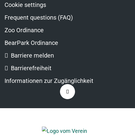
Cookie settings
Frequent questions (FAQ)
Zoo Ordinance
BearPark Ordinance
Barriere melden
Barrierefreiheit
Informationen zur Zugänglichkeit
Zurück
nach
oben