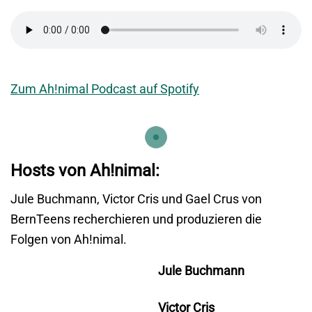
Zum Ah!nimal Podcast auf Spotify
Hosts von Ah!nimal:
Jule Buchmann, Victor Cris und Gael Crus von
BernTeens recherchieren und produzieren die
Folgen von Ah!nimal.
Jule Buchmann
Victor Cris