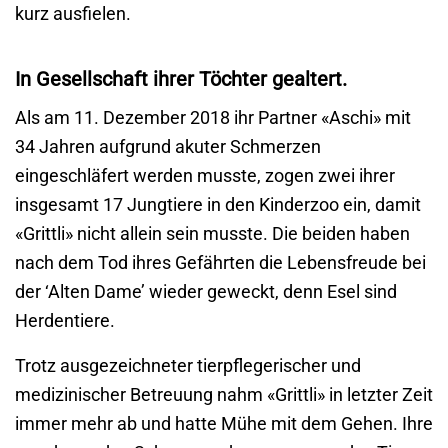
kurz ausfielen.
In Gesellschaft ihrer Töchter gealtert.
Als am 11. Dezember 2018 ihr Partner «Aschi» mit
34 Jahren aufgrund akuter Schmerzen
eingeschläfert werden musste, zogen zwei ihrer
insgesamt 17 Jungtiere in den Kinderzoo ein, damit
«Grittli» nicht allein sein musste. Die beiden haben
nach dem Tod ihres Gefährten die Lebensfreude bei
der ‘Alten Dame’ wieder geweckt, denn Esel sind
Herdentiere.
Trotz ausgezeichneter tierpflegerischer und
medizinischer Betreuung nahm «Grittli» in letzter Zeit
immer mehr ab und hatte Mühe mit dem Gehen. Ihre