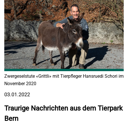
Zwergeselstute «Grittli» mit Tierpfleger Hansruedi Schori im
November 2020
03.01.2022
Traurige Nachrichten aus dem Tierpark
Bern