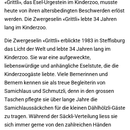
«Grittli», das Esel-Urgestein im Kinderzoo, musste
heute von ihren altersbedingten Beschwerden erlöst
werden. Die Zwergeselin «Grittli» lebte 34 Jahren
lang im Kinderzoo.
Die Zwergeselin «Grittli» erblickte 1983 in Steffisburg
das Licht der Welt und lebte 34 Jahren lang im
Kinderzoo. Sie war eine aufgeweckte,
liebenswürdige und anhängliche Eselstute, die die
Kinderzoogäste liebte. Viele Bernerinnen und
Bernern kennen sie als treue Begleiterin von
Samichlaus und Schmutzli, denn in den grossen
Taschen pflegte sie über lange Jahre die
Samichlaussäckchen für die kleinen Dählhölzli-Gäste
zu tragen. Während der Säckli-Verteilung liess sie
sich immer gerne von den zahlreichen Händen