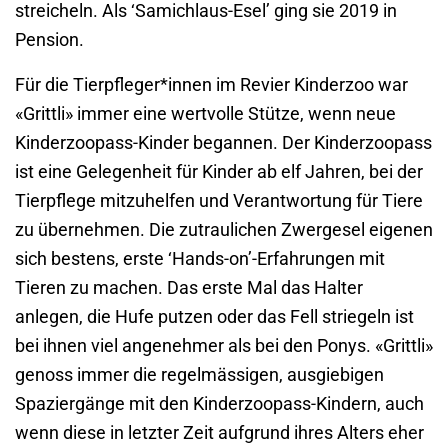
streicheln. Als ‘Samichlaus-Esel’ ging sie 2019 in
Pension.
Für die Tierpfleger*innen im Revier Kinderzoo war
«Grittli» immer eine wertvolle Stütze, wenn neue
Kinderzoopass-Kinder begannen. Der Kinderzoopass
ist eine Gelegenheit für Kinder ab elf Jahren, bei der
Tierpflege mitzuhelfen und Verantwortung für Tiere
zu übernehmen. Die zutraulichen Zwergesel eigenen
sich bestens, erste ‘Hands-on’-Erfahrungen mit
Tieren zu machen. Das erste Mal das Halter
anlegen, die Hufe putzen oder das Fell striegeln ist
bei ihnen viel angenehmer als bei den Ponys. «Grittli»
genoss immer die regelmässigen, ausgiebigen
Spaziergänge mit den Kinderzoopass-Kindern, auch
wenn diese in letzter Zeit aufgrund ihres Alters eher