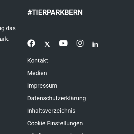
#TIERPARKBERN
ig das
ark.
Kontakt
Medien
Impressum
Datenschutzerklärung
Inhaltsverzeichnis
Cookie Einstellungen