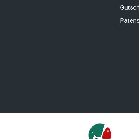
Gutsch
Patens