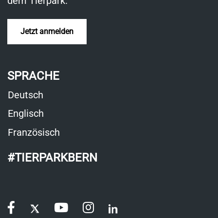
dem Tierpark.
Jetzt anmelden
SPRACHE
Deutsch
Englisch
Französisch
#TIERPARKBERN