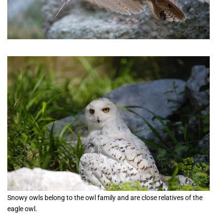
Snowy owls belong to the owl family and are close relatives of the
eagle owl.