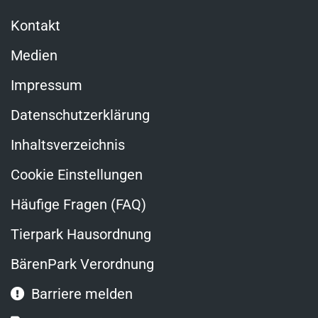
Kontakt
Medien
Impressum
Datenschutzerklärung
Inhaltsverzeichnis
Cookie Einstellungen
Häufige Fragen (FAQ)
Tierpark Hausordnung
BärenPark Verordnung
Barriere melden