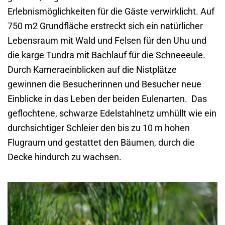
Erlebnismöglichkeiten für die Gäste verwirklicht. Auf
750 m2 Grundfläche erstreckt sich ein natürlicher
Lebensraum mit Wald und Felsen für den Uhu und
die karge Tundra mit Bachlauf für die Schneeeule.
Durch Kameraeinblicken auf die Nistplätze
gewinnen die Besucherinnen und Besucher neue
Einblicke in das Leben der beiden Eulenarten. Das
geflochtene, schwarze Edelstahlnetz umhüllt wie ein
durchsichtiger Schleier den bis zu 10 m hohen
Flugraum und gestattet den Bäumen, durch die
Decke hindurch zu wachsen.