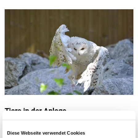
Tiere in der Anlage
Uhu
Diese Webseite verwendet Cookies