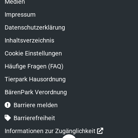
Medien
Impressum
Datenschutzerklärung
Inhaltsverzeichnis
Cookie Einstellungen
Häufige Fragen (FAQ)
Tierpark Hausordnung
BärenPark Verordnung
Barriere melden
Barrierefreiheit
Link
Informationen zur Zugänglichkeit