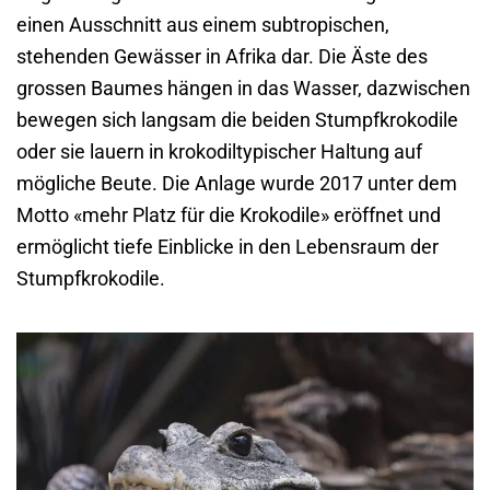
einen Ausschnitt aus einem subtropischen,
stehenden Gewässer in Afrika dar. Die Äste des
grossen Baumes hängen in das Wasser, dazwischen
bewegen sich langsam die beiden Stumpfkrokodile
oder sie lauern in krokodiltypischer Haltung auf
mögliche Beute. Die Anlage wurde 2017 unter dem
Motto «mehr Platz für die Krokodile» eröffnet und
ermöglicht tiefe Einblicke in den Lebensraum der
Stumpfkrokodile.