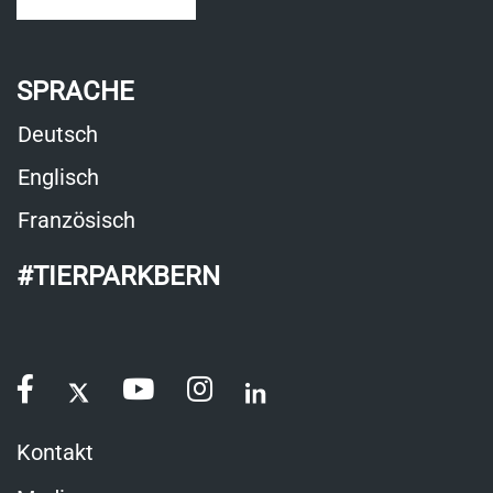
SPRACHE
Deutsch
Englisch
Französisch
#TIERPARKBERN
Kontakt