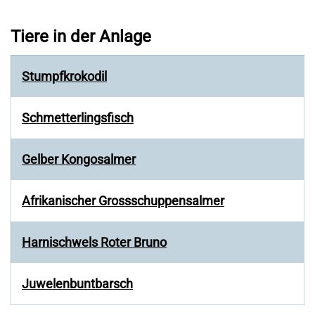
Tiere in der Anlage
Stumpfkrokodil
Schmetterlingsfisch
Gelber Kongosalmer
Afrikanischer Grossschuppensalmer
Harnischwels Roter Bruno
Juwelenbuntbarsch